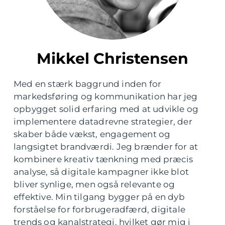
Mikkel Christensen
Med en stærk baggrund inden for
markedsføring og kommunikation har jeg
opbygget solid erfaring med at udvikle og
implementere datadrevne strategier, der
skaber både vækst, engagement og
langsigtet brandværdi. Jeg brænder for at
kombinere kreativ tænkning med præcis
analyse, så digitale kampagner ikke blot
bliver synlige, men også relevante og
effektive. Min tilgang bygger på en dyb
forståelse for forbrugeradfærd, digitale
trends og kanalstrategi, hvilket gør mig i