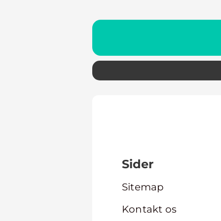
Sider
Sitemap
Kontakt os