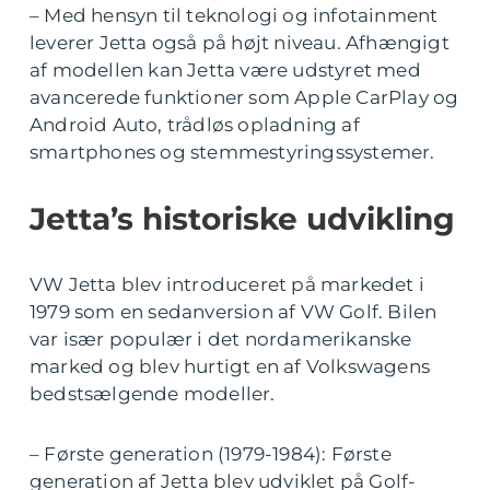
– Med hensyn til teknologi og infotainment
leverer Jetta også på højt niveau. Afhængigt
af modellen kan Jetta være udstyret med
avancerede funktioner som Apple CarPlay og
Android Auto, trådløs opladning af
smartphones og stemmestyringssystemer.
Jetta’s historiske udvikling
VW Jetta blev introduceret på markedet i
1979 som en sedanversion af VW Golf. Bilen
var især populær i det nordamerikanske
marked og blev hurtigt en af Volkswagens
bedstsælgende modeller.
– Første generation (1979-1984): Første
generation af Jetta blev udviklet på Golf-