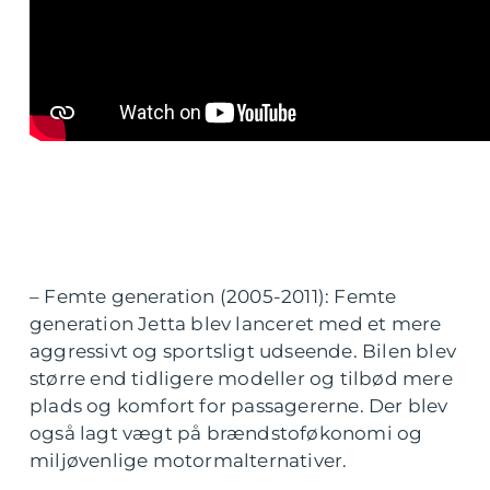
– Femte generation (2005-2011): Femte
generation Jetta blev lanceret med et mere
aggressivt og sportsligt udseende. Bilen blev
større end tidligere modeller og tilbød mere
plads og komfort for passagererne. Der blev
også lagt vægt på brændstoføkonomi og
miljøvenlige motormalternativer.