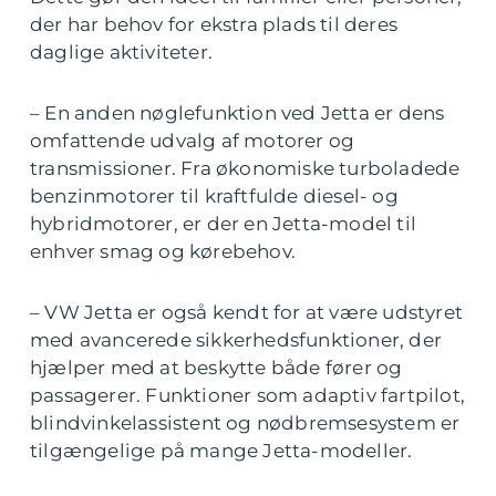
der har behov for ekstra plads til deres
daglige aktiviteter.
– En anden nøglefunktion ved Jetta er dens
omfattende udvalg af motorer og
transmissioner. Fra økonomiske turboladede
benzinmotorer til kraftfulde diesel- og
hybridmotorer, er der en Jetta-model til
enhver smag og kørebehov.
– VW Jetta er også kendt for at være udstyret
med avancerede sikkerhedsfunktioner, der
hjælper med at beskytte både fører og
passagerer. Funktioner som adaptiv fartpilot,
blindvinkelassistent og nødbremsesystem er
tilgængelige på mange Jetta-modeller.