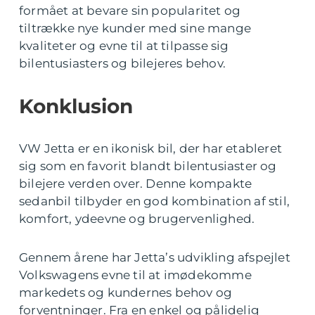
formået at bevare sin popularitet og
tiltrække nye kunder med sine mange
kvaliteter og evne til at tilpasse sig
bilentusiasters og bilejeres behov.
Konklusion
VW Jetta er en ikonisk bil, der har etableret
sig som en favorit blandt bilentusiaster og
bilejere verden over. Denne kompakte
sedanbil tilbyder en god kombination af stil,
komfort, ydeevne og brugervenlighed.
Gennem årene har Jetta’s udvikling afspejlet
Volkswagens evne til at imødekomme
markedets og kundernes behov og
forventninger. Fra en enkel og pålidelig