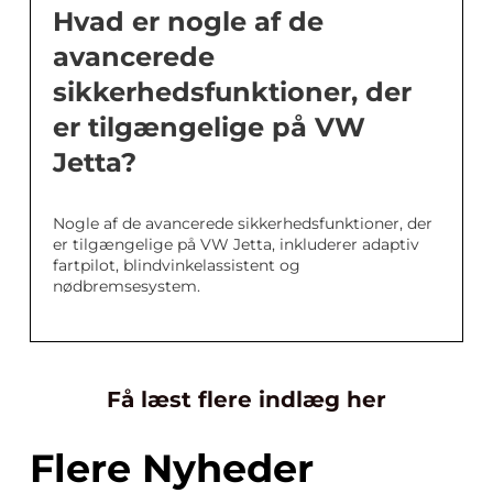
Hvad er nogle af de
avancerede
sikkerhedsfunktioner, der
er tilgængelige på VW
Jetta?
Nogle af de avancerede sikkerhedsfunktioner, der
er tilgængelige på VW Jetta, inkluderer adaptiv
fartpilot, blindvinkelassistent og
nødbremsesystem.
Få læst flere indlæg her
Flere Nyheder