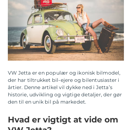
VW Jetta er en populær og ikonisk bilmodel,
der har tiltrukket bil-ejere og bilentusiaster i
årtier. Denne artikel vil dykke ned i Jetta’s
historie, udvikling og vigtige detaljer, der gør
den til en unik bil på markedet.
Hvad er vigtigt at vide om
VW Jetta?