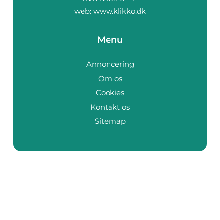
web:
www.klikko.dk
Menu
Annoncering
Om os
Cookies
Kontakt os
Sitemap