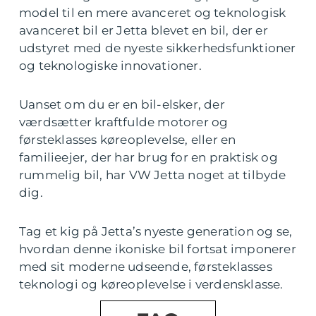
model til en mere avanceret og teknologisk
avanceret bil er Jetta blevet en bil, der er
udstyret med de nyeste sikkerhedsfunktioner
og teknologiske innovationer.
Uanset om du er en bil-elsker, der
værdsætter kraftfulde motorer og
førsteklasses køreoplevelse, eller en
familieejer, der har brug for en praktisk og
rummelig bil, har VW Jetta noget at tilbyde
dig.
Tag et kig på Jetta’s nyeste generation og se,
hvordan denne ikoniske bil fortsat imponerer
med sit moderne udseende, førsteklasses
teknologi og køreoplevelse i verdensklasse.