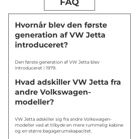
FAQ
Hvornår blev den første
generation af VW Jetta
introduceret?
Den første generation af VW Jetta blev
introduceret i 1979.
Hvad adskiller VW Jetta fra
andre Volkswagen-
modeller?
VW Jetta adskiller sig fra andre Volkswagen-
modeller ved at tilbyde en mere rummelig kabine
og en større bagagerumskapacitet.