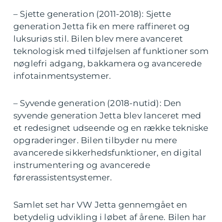
– Sjette generation (2011-2018): Sjette
generation Jetta fik en mere raffineret og
luksuriøs stil. Bilen blev mere avanceret
teknologisk med tilføjelsen af funktioner som
nøglefri adgang, bakkamera og avancerede
infotainmentsystemer.
– Syvende generation (2018-nutid): Den
syvende generation Jetta blev lanceret med
et redesignet udseende og en række tekniske
opgraderinger. Bilen tilbyder nu mere
avancerede sikkerhedsfunktioner, en digital
instrumentering og avancerede
førerassistentsystemer.
Samlet set har VW Jetta gennemgået en
betydelig udvikling i løbet af årene. Bilen har