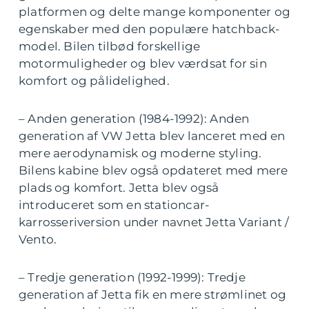
platformen og delte mange komponenter og
egenskaber med den populære hatchback-
model. Bilen tilbød forskellige
motormuligheder og blev værdsat for sin
komfort og pålidelighed.
– Anden generation (1984-1992): Anden
generation af VW Jetta blev lanceret med en
mere aerodynamisk og moderne styling.
Bilens kabine blev også opdateret med mere
plads og komfort. Jetta blev også
introduceret som en stationcar-
karrosseriversion under navnet Jetta Variant /
Vento.
– Tredje generation (1992-1999): Tredje
generation af Jetta fik en mere strømlinet og