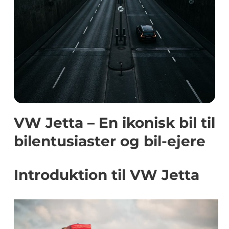
VW Jetta – En ikonisk bil til
bilentusiaster og bil-ejere
Introduktion til VW Jetta