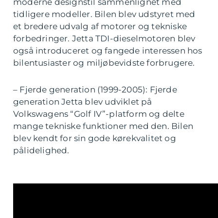
moderne designstil sammenlignet med
tidligere modeller. Bilen blev udstyret med
et bredere udvalg af motorer og tekniske
forbedringer. Jetta TDI-dieselmotoren blev
også introduceret og fangede interessen hos
bilentusiaster og miljøbevidste forbrugere.
– Fjerde generation (1999-2005): Fjerde
generation Jetta blev udviklet på
Volkswagens “Golf IV”-platform og delte
mange tekniske funktioner med den. Bilen
blev kendt for sin gode kørekvalitet og
pålidelighed.