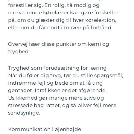
forestiller sig. En rolig, tålmodig og
nærværende kørelærer kan gøre forskellen
på, om du glæder dig til hver kørelektion,
eller om du får ondt i maven på forhånd.
Overvej især disse punkter om kemi og
tryghed:
Tryghed som forudsætning for læring
Når du føler dig tryg, tør du stille spørgsmål,
indrømme fejl og bede om at få ting
gentaget. I trafikken er det afgørende.
Usikkerhed gør mange mere stive og
stressede bag rattet, og så bliver fejl mere
sandsynlige.
Kommunikation i øjenhøjde