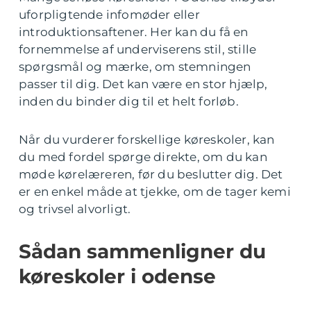
uforpligtende infomøder eller
introduktionsaftener. Her kan du få en
fornemmelse af underviserens stil, stille
spørgsmål og mærke, om stemningen
passer til dig. Det kan være en stor hjælp,
inden du binder dig til et helt forløb.
Når du vurderer forskellige køreskoler, kan
du med fordel spørge direkte, om du kan
møde kørelæreren, før du beslutter dig. Det
er en enkel måde at tjekke, om de tager kemi
og trivsel alvorligt.
Sådan sammenligner du
køreskoler i odense