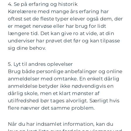
4. Se på erfaring og historik
Kørelærere med mange års erfaring har
oftest set de fleste typer elever også dem, der
er meget nervøse eller har brug for lidt
længere tid. Det kan give ro at vide, at din
underviser har prøvet det før og kan tilpasse
sig dine behov.
5. Lyt til andres oplevelser
Brug både personlige anbefalinger og online
anmeldelser med omtanke. En enkelt dårlig
anmeldelse betyder ikke nødvendigvis en
dårlig skole, men et klart mønster af
utilfredshed bør tages alvorligt. Særligt hvis
flere nævner det samme problem.
Når du har indsamlet information, kan du