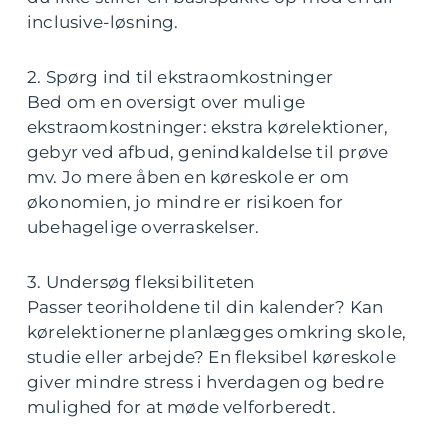
inclusive-løsning.
2. Spørg ind til ekstraomkostninger
Bed om en oversigt over mulige
ekstraomkostninger: ekstra kørelektioner,
gebyr ved afbud, genindkaldelse til prøve
mv. Jo mere åben en køreskole er om
økonomien, jo mindre er risikoen for
ubehagelige overraskelser.
3. Undersøg fleksibiliteten
Passer teoriholdene til din kalender? Kan
kørelektionerne planlægges omkring skole,
studie eller arbejde? En fleksibel køreskole
giver mindre stress i hverdagen og bedre
mulighed for at møde velforberedt.