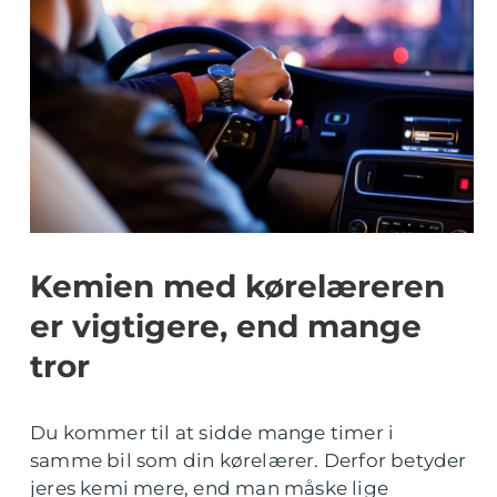
Kemien med kørelæreren
er vigtigere, end mange
tror
Du kommer til at sidde mange timer i
samme bil som din kørelærer. Derfor betyder
jeres kemi mere, end man måske lige