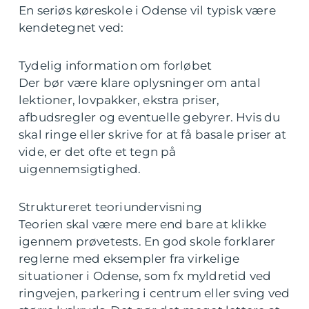
En seriøs køreskole i Odense vil typisk være
kendetegnet ved:
Tydelig information om forløbet
Der bør være klare oplysninger om antal
lektioner, lovpakker, ekstra priser,
afbudsregler og eventuelle gebyrer. Hvis du
skal ringe eller skrive for at få basale priser at
vide, er det ofte et tegn på
uigennemsigtighed.
Struktureret teoriundervisning
Teorien skal være mere end bare at klikke
igennem prøvetests. En god skole forklarer
reglerne med eksempler fra virkelige
situationer i Odense, som fx myldretid ved
ringvejen, parkering i centrum eller sving ved