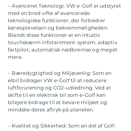
– Avanceret Teknologi: VW e-Golf er udstyret
med en bred vifte af avancerede
teknologiske funktioner, der forbedrer
køreoplevelsen og bekvemmeligheden.
Blandt disse funktioner er en intuitiv
touchskærm infotainment-system, adaptiv
fartpilot, automatisk nødbremse og meget
mere.
– Bæredygtighed og Miljøvenlig: Som en
elbil bidrager VW e-Golf til at reducere
luftforurening og CO2-udledning. Ved at
skifte til en elektrisk bil som e-Golf kan
bilejere bidrage til at bevare miljøet og
mindske deres aftryk på planeten.
– Kvalitet og Sikkerhed: Som en del af Golf-