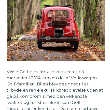
VW e-Golf blev først introduceret på
markedet i 2014 som en del af Volkswagen
Golf-familien. Bilen blev designet til at
tilbyde en ren elektrisk køreoplevelse uden at
gå på kompromis med den velkendte
kvalitet og funktionalitet, som Golf-
modellerne er kendt for. Den første udgave