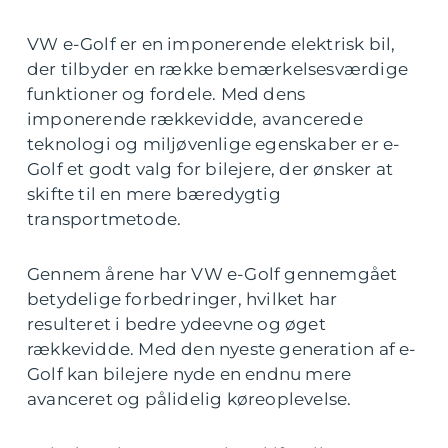
VW e-Golf er en imponerende elektrisk bil,
der tilbyder en række bemærkelsesværdige
funktioner og fordele. Med dens
imponerende rækkevidde, avancerede
teknologi og miljøvenlige egenskaber er e-
Golf et godt valg for bilejere, der ønsker at
skifte til en mere bæredygtig
transportmetode.
Gennem årene har VW e-Golf gennemgået
betydelige forbedringer, hvilket har
resulteret i bedre ydeevne og øget
rækkevidde. Med den nyeste generation af e-
Golf kan bilejere nyde en endnu mere
avanceret og pålidelig køreoplevelse.