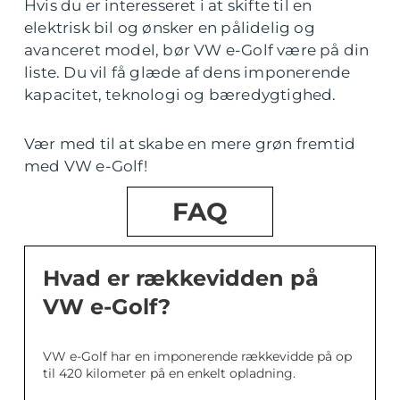
Hvis du er interesseret i at skifte til en
elektrisk bil og ønsker en pålidelig og
avanceret model, bør VW e-Golf være på din
liste. Du vil få glæde af dens imponerende
kapacitet, teknologi og bæredygtighed.
Vær med til at skabe en mere grøn fremtid
med VW e-Golf!
FAQ
Hvad er rækkevidden på
VW e-Golf?
VW e-Golf har en imponerende rækkevidde på op
til 420 kilometer på en enkelt opladning.