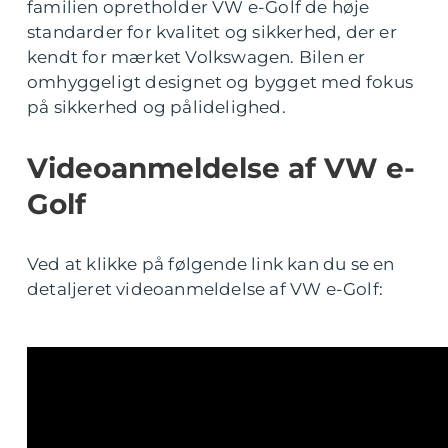
familien opretholder VW e-Golf de høje
standarder for kvalitet og sikkerhed, der er
kendt for mærket Volkswagen. Bilen er
omhyggeligt designet og bygget med fokus
på sikkerhed og pålidelighed.
Videoanmeldelse af VW e-
Golf
Ved at klikke på følgende link kan du se en
detaljeret videoanmeldelse af VW e-Golf: