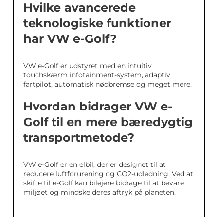
Hvilke avancerede
teknologiske funktioner
har VW e-Golf?
VW e-Golf er udstyret med en intuitiv
touchskærm infotainment-system, adaptiv
fartpilot, automatisk nødbremse og meget mere.
Hvordan bidrager VW e-
Golf til en mere bæredygtig
transportmetode?
VW e-Golf er en elbil, der er designet til at
reducere luftforurening og CO2-udledning. Ved at
skifte til e-Golf kan bilejere bidrage til at bevare
miljøet og mindske deres aftryk på planeten.