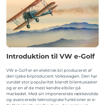
Introduktion til VW e-Golf
VW e-Golf er en elektrisk bil produceret af
den tyske bilproducent Volkswagen. Den har
vundet stor popularitet blandt bilentusiaster
og er en af de mest kendte elbiler på
markedet. Med sin imponerende rækkevidde
og avancerede teknologiske funktioner er e-