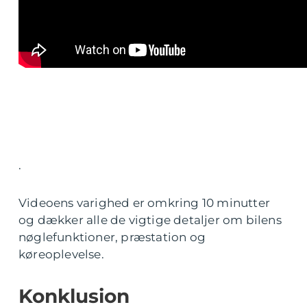
.
Videoens varighed er omkring 10 minutter
og dækker alle de vigtige detaljer om bilens
nøglefunktioner, præstation og
køreoplevelse.
Konklusion