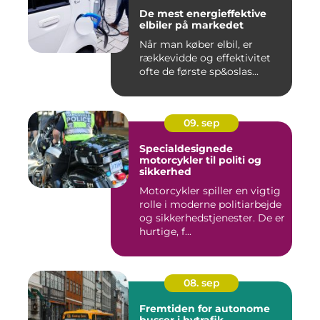
De mest energieffektive
elbiler på markedet
Når man køber elbil, er
rækkevidde og effektivitet
ofte de første sp&oslas...
09. sep
Specialdesignede
motorcykler til politi og
sikkerhed
Motorcykler spiller en vigtig
rolle i moderne politiarbejde
og sikkerhedstjenester. De er
hurtige, f...
08. sep
Fremtiden for autonome