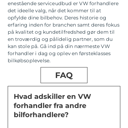
enestående serviceudbud er VW forhandlere
det ideelle valg, når det kommer til at
opfylde dine bilbehov. Deres historie og
erfaring inden for branchen samt deres fokus
på kvalitet og kundetilfredshed gør dem til
en troværdig og pålidelig partner, som du
kan stole på. Gå ind på din nærmeste VW
forhandler i dag og oplev en førsteklasses
bilkøbsoplevelse.
FAQ
Hvad adskiller en VW
forhandler fra andre
bilforhandlere?