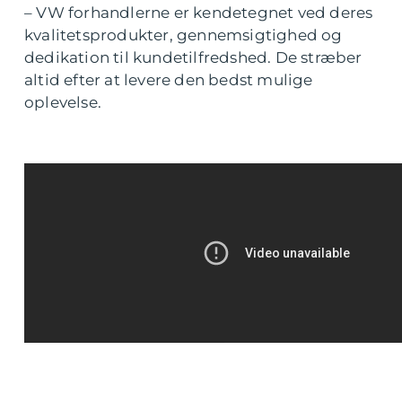
– VW forhandlerne er kendetegnet ved deres
kvalitetsprodukter, gennemsigtighed og
dedikation til kundetilfredshed. De stræber
altid efter at levere den bedst mulige
oplevelse.