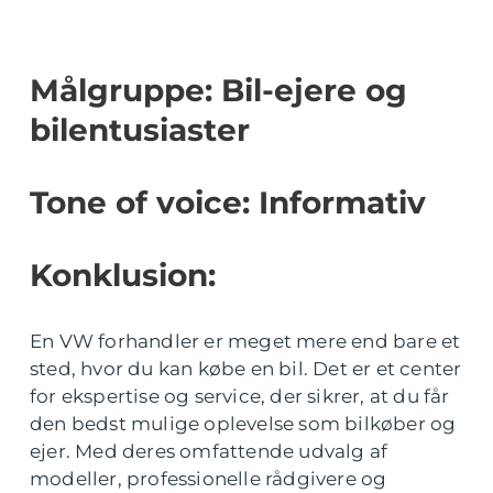
Målgruppe: Bil-ejere og
bilentusiaster
Tone of voice: Informativ
Konklusion:
En VW forhandler er meget mere end bare et
sted, hvor du kan købe en bil. Det er et center
for ekspertise og service, der sikrer, at du får
den bedst mulige oplevelse som bilkøber og
ejer. Med deres omfattende udvalg af
modeller, professionelle rådgivere og