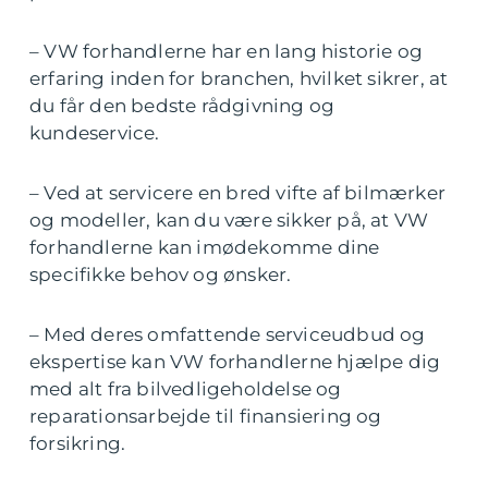
– VW forhandlerne har en lang historie og
erfaring inden for branchen, hvilket sikrer, at
du får den bedste rådgivning og
kundeservice.
– Ved at servicere en bred vifte af bilmærker
og modeller, kan du være sikker på, at VW
forhandlerne kan imødekomme dine
specifikke behov og ønsker.
– Med deres omfattende serviceudbud og
ekspertise kan VW forhandlerne hjælpe dig
med alt fra bilvedligeholdelse og
reparationsarbejde til finansiering og
forsikring.