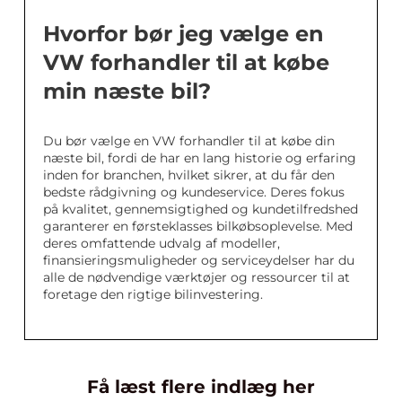
Hvorfor bør jeg vælge en
VW forhandler til at købe
min næste bil?
Du bør vælge en VW forhandler til at købe din
næste bil, fordi de har en lang historie og erfaring
inden for branchen, hvilket sikrer, at du får den
bedste rådgivning og kundeservice. Deres fokus
på kvalitet, gennemsigtighed og kundetilfredshed
garanterer en førsteklasses bilkøbsoplevelse. Med
deres omfattende udvalg af modeller,
finansieringsmuligheder og serviceydelser har du
alle de nødvendige værktøjer og ressourcer til at
foretage den rigtige bilinvestering.
Få læst flere indlæg her