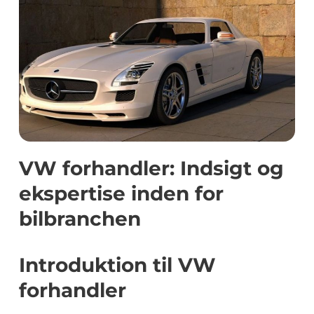
VW forhandler: Indsigt og
ekspertise inden for
bilbranchen
Introduktion til VW
forhandler