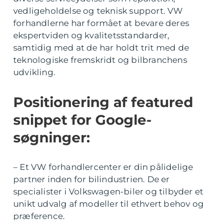
vedligeholdelse og teknisk support. VW
forhandlerne har formået at bevare deres
ekspertviden og kvalitetsstandarder,
samtidig med at de har holdt trit med de
teknologiske fremskridt og bilbranchens
udvikling.
Positionering af featured
snippet for Google-
søgninger:
– Et VW forhandlercenter er din pålidelige
partner inden for bilindustrien. De er
specialister i Volkswagen-biler og tilbyder et
unikt udvalg af modeller til ethvert behov og
præference.