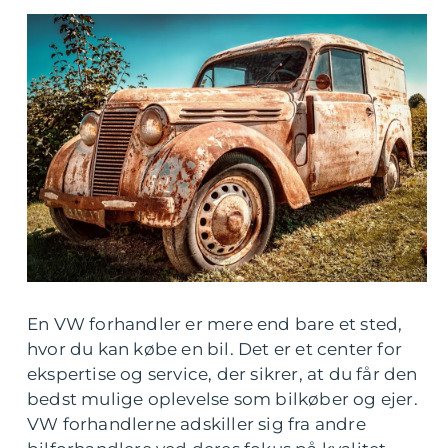
En VW forhandler er mere end bare et sted,
hvor du kan købe en bil. Det er et center for
ekspertise og service, der sikrer, at du får den
bedst mulige oplevelse som bilkøber og ejer.
VW forhandlerne adskiller sig fra andre