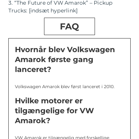
3. “The Future of VW Amarok” – Pickup
Trucks: [indsæt hyperlink]
FAQ
Hvornår blev Volkswagen
Amarok første gang
lanceret?
Volkswagen Amarok blev først lanceret i 2010.
Hvilke motorer er
tilgængelige for VW
Amarok?
VW Amarok er tilgængelig med forskellige