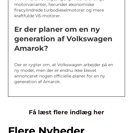
motorvarianter, herunder økonomiske
firecylindrede turbodieselmotorer og mere
kraftfulde V6-motorer.
Er der planer om en ny
generation af Volkswagen
Amarok?
Der er rygter om, at Volkswagen arbejder på en
ny model, men der er endnu ikke blevet
annonceret nogen officielle planer for en ny
generation af Amarok.
Få læst flere indlæg her
Flere Nyheder