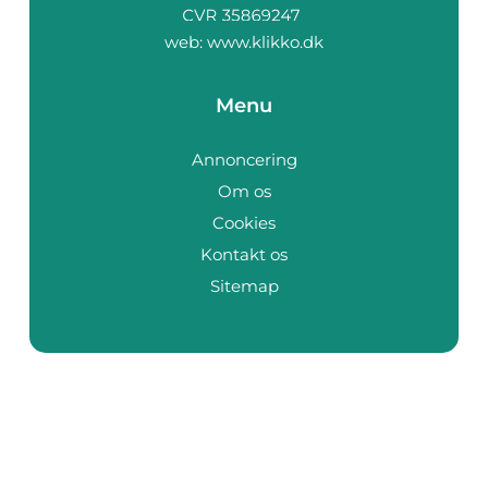
web:
www.klikko.dk
Menu
Annoncering
Om os
Cookies
Kontakt os
Sitemap