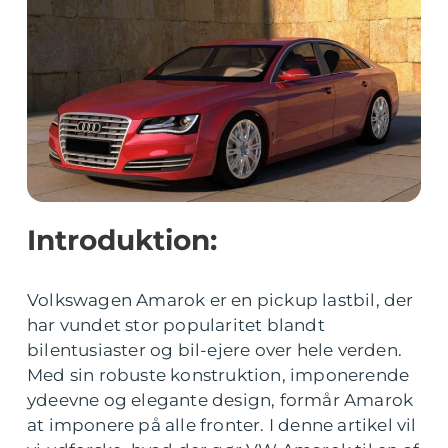
Introduktion:
Volkswagen Amarok er en pickup lastbil, der
har vundet stor popularitet blandt
bilentusiaster og bil-ejere over hele verden.
Med sin robuste konstruktion, imponerende
ydeevne og elegante design, formår Amarok
at imponere på alle fronter. I denne artikel vil