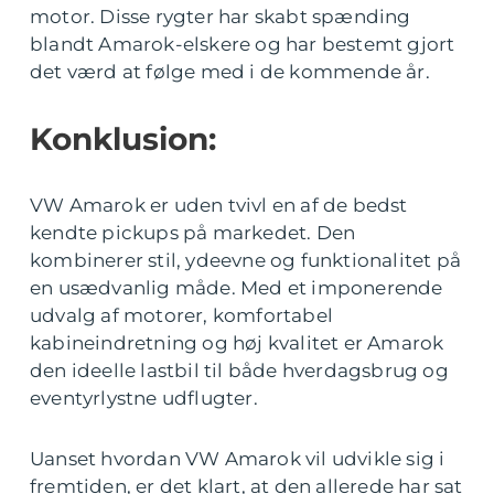
motor. Disse rygter har skabt spænding
blandt Amarok-elskere og har bestemt gjort
det værd at følge med i de kommende år.
Konklusion:
VW Amarok er uden tvivl en af de bedst
kendte pickups på markedet. Den
kombinerer stil, ydeevne og funktionalitet på
en usædvanlig måde. Med et imponerende
udvalg af motorer, komfortabel
kabineindretning og høj kvalitet er Amarok
den ideelle lastbil til både hverdagsbrug og
eventyrlystne udflugter.
Uanset hvordan VW Amarok vil udvikle sig i
fremtiden, er det klart, at den allerede har sat