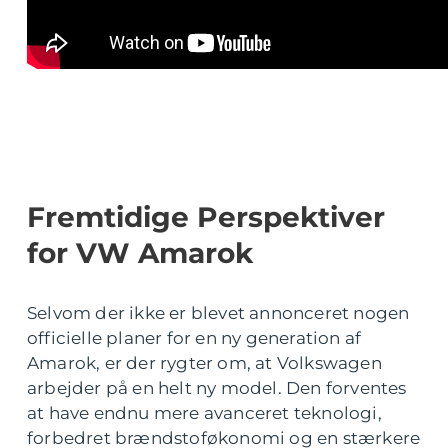
Fremtidige Perspektiver
for VW Amarok
Selvom der ikke er blevet annonceret nogen
officielle planer for en ny generation af
Amarok, er der rygter om, at Volkswagen
arbejder på en helt ny model. Den forventes
at have endnu mere avanceret teknologi,
forbedret brændstoføkonomi og en stærkere