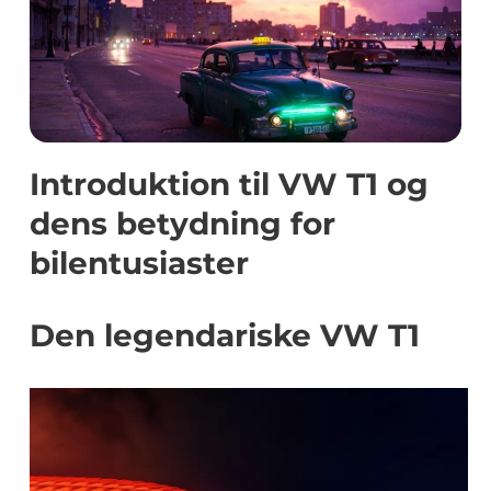
Introduktion til VW T1 og
dens betydning for
bilentusiaster
Den legendariske VW T1