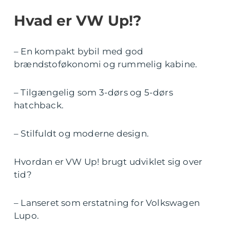
Hvad er VW Up!?
– En kompakt bybil med god
brændstoføkonomi og rummelig kabine.
– Tilgængelig som 3-dørs og 5-dørs
hatchback.
– Stilfuldt og moderne design.
Hvordan er VW Up! brugt udviklet sig over
tid?
– Lanseret som erstatning for Volkswagen
Lupo.