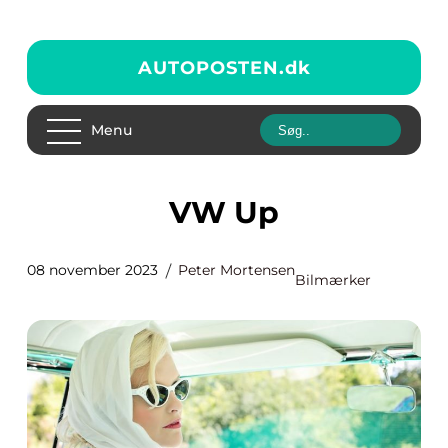
AUTOPOSTEN.
dk
Menu
VW Up
08 november 2023
Peter Mortensen
Bilmærker