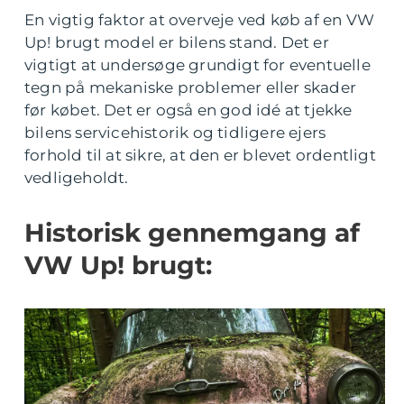
En vigtig faktor at overveje ved køb af en VW
Up! brugt model er bilens stand. Det er
vigtigt at undersøge grundigt for eventuelle
tegn på mekaniske problemer eller skader
før købet. Det er også en god idé at tjekke
bilens servicehistorik og tidligere ejers
forhold til at sikre, at den er blevet ordentligt
vedligeholdt.
Historisk gennemgang af
VW Up! brugt: