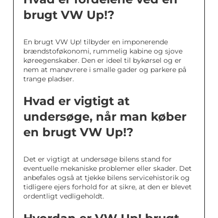
brugt VW Up!?
En brugt VW Up! tilbyder en imponerende
brændstoføkonomi, rummelig kabine og sjove
køreegenskaber. Den er ideel til bykørsel og er
nem at manøvrere i smalle gader og parkere på
trange pladser.
Hvad er vigtigt at
undersøge, når man køber
en brugt VW Up!?
Det er vigtigt at undersøge bilens stand for
eventuelle mekaniske problemer eller skader. Det
anbefales også at tjekke bilens servicehistorik og
tidligere ejers forhold for at sikre, at den er blevet
ordentligt vedligeholdt.