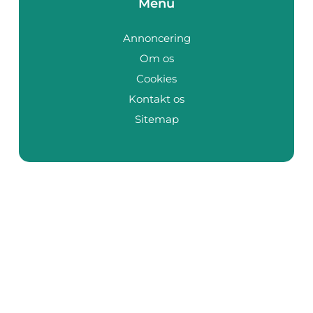
Menu
Annoncering
Om os
Cookies
Kontakt os
Sitemap