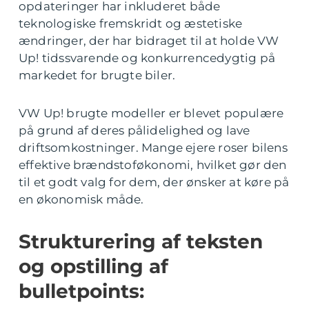
opdateringer har inkluderet både
teknologiske fremskridt og æstetiske
ændringer, der har bidraget til at holde VW
Up! tidssvarende og konkurrencedygtig på
markedet for brugte biler.
VW Up! brugte modeller er blevet populære
på grund af deres pålidelighed og lave
driftsomkostninger. Mange ejere roser bilens
effektive brændstoføkonomi, hvilket gør den
til et godt valg for dem, der ønsker at køre på
en økonomisk måde.
Strukturering af teksten
og opstilling af
bulletpoints: