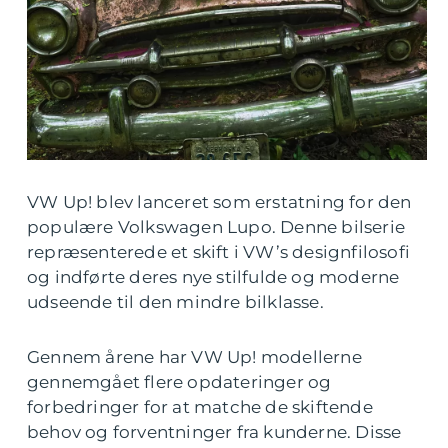
VW Up! blev lanceret som erstatning for den
populære Volkswagen Lupo. Denne bilserie
repræsenterede et skift i VW’s designfilosofi
og indførte deres nye stilfulde og moderne
udseende til den mindre bilklasse.
Gennem årene har VW Up! modellerne
gennemgået flere opdateringer og
forbedringer for at matche de skiftende
behov og forventninger fra kunderne. Disse