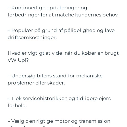
– Kontinuerlige opdateringer og
forbedringer for at matche kundernes behov.
– Populær på grund af pålidelighed og lave
driftsomkostninger.
Hvad er vigtigt at vide, når du køber en brugt
VW Up!?
– Undersøg bilens stand for mekaniske
problemer eller skader.
– Tjek servicehistorikken og tidligere ejers
forhold.
– Vælg den rigtige motor og transmission