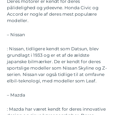
Deres motorer er kendt for deres
pålidelighed og ydeevne. Honda Civic og
Accord er nogle af deres mest populære
modeller.
– Nissan
: Nissan, tidligere kendt som Datsun, blev
grundlagt i 1933 og er et af de ældste
japanske bilmærker. De er kendt for deres
sportslige modeller som Nissan Skyline og Z-
serien. Nissan var også tidlige til at omfavne
elbil-teknologi, med modeller som Leaf.
– Mazda
: Mazda har været kendt for deres innovative