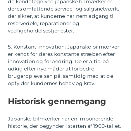
de kendetegn ved japanske bilmærker er
deres omfattende service- og salgsnetværk,
der sikrer, at kunderne har nem adgang til
reservedele, reparationer og
vedligeholdelsestjenester.
5. Konstant innovation: Japanske bilmærker
er kendt for deres konstante stræben efter
innovation og forbedring. De er altid på
udkig efter nye måder at forbedre
brugeroplevelsen på, samtidig med at de
opfylder kundernes behov og krav.
Historisk gennemgang
Japanske bilmærker har en imponerende
historie, der begynder i starten af 1900-tallet.