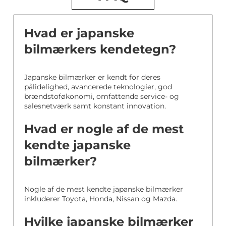
Hvad er japanske
bilmærkers kendetegn?
Japanske bilmærker er kendt for deres
pålidelighed, avancerede teknologier, god
brændstoføkonomi, omfattende service- og
salesnetværk samt konstant innovation.
Hvad er nogle af de mest
kendte japanske
bilmærker?
Nogle af de mest kendte japanske bilmærker
inkluderer Toyota, Honda, Nissan og Mazda.
Hvilke japanske bilmærker