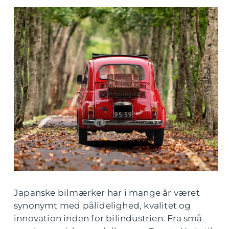
Japanske bilmærker har i mange år været
synonymt med pålidelighed, kvalitet og
innovation inden for bilindustrien. Fra små