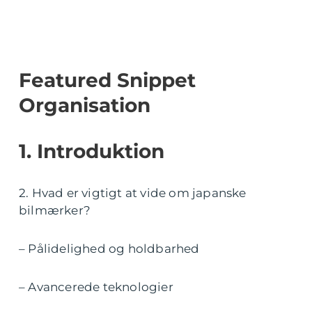
Featured Snippet
Organisation
1. Introduktion
2. Hvad er vigtigt at vide om japanske
bilmærker?
– Pålidelighed og holdbarhed
– Avancerede teknologier