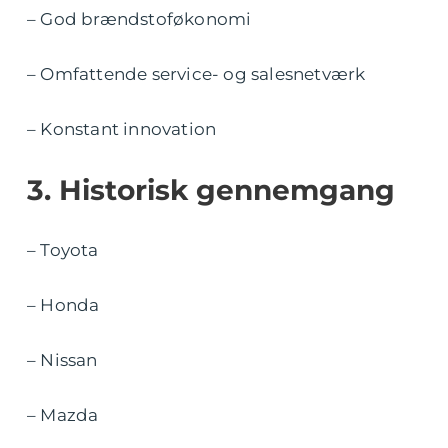
– God brændstoføkonomi
– Omfattende service- og salesnetværk
– Konstant innovation
3. Historisk gennemgang
– Toyota
– Honda
– Nissan
– Mazda