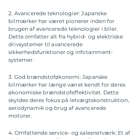
2. Avancerede teknologier: Japanske
bilmærker har været pionerer inden for
brugen af avancerede teknologier i biler.
Dette omfatter alt fra hybrid- og elektriske
drivsystemer til avancerede
sikkerhedsfunktioner og infotainment-
systemer.
3. God brændstoføkonomi: Japanske
bilmærker har længe været kendt for deres
økonomiske brændstofeffektivitet. Dette
skyldes deres fokus på letvægtskonstruktion,
aerodynamik og brug af avancerede
motorer.
4. Omfattende service- og salesnetværk: Et af