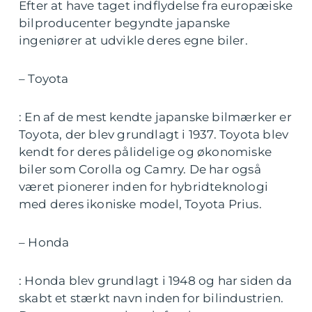
Efter at have taget indflydelse fra europæiske
bilproducenter begyndte japanske
ingeniører at udvikle deres egne biler.
– Toyota
: En af de mest kendte japanske bilmærker er
Toyota, der blev grundlagt i 1937. Toyota blev
kendt for deres pålidelige og økonomiske
biler som Corolla og Camry. De har også
været pionerer inden for hybridteknologi
med deres ikoniske model, Toyota Prius.
– Honda
: Honda blev grundlagt i 1948 og har siden da
skabt et stærkt navn inden for bilindustrien.