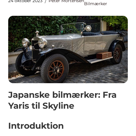
24 oktober 2023
Peter Mortensen
Bilmærker
Japanske bilmærker: Fra
Yaris til Skyline
Introduktion