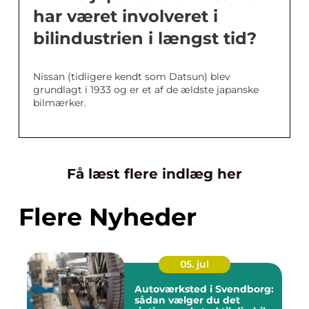
har været involveret i
bilindustrien i længst tid?
Nissan (tidligere kendt som Datsun) blev
grundlagt i 1933 og er et af de ældste japanske
bilmærker.
Få læst flere indlæg her
Flere Nyheder
05. jul
Autoværksted i Svendborg:
sådan vælger du det