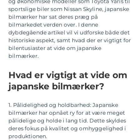
og økonomiske modeller som Toyota Yaris til
sportslige biler som Nissan Skyline, japanske
bilmærker har sat deres præg på
bilmarkedet verden over. I denne
dybdegående artikel vil vi udforske både det
historiske aspekt, samt hvad der er vigtigt for
bilentusiaster at vide om japanske
bilmærker.
Hvad er vigtigt at vide om
japanske bilmærker?
1. Pålidelighed og holdbarhed: Japanske
bilmærker har opnået ry for at være meget
pålidelige og holde i lang tid. Dette skyldes
deres fokus på kvalitet og omhyggelighed i
produktionen.