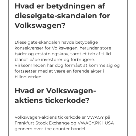
Hvad er betydningen af
dieselgate-skandalen for
Volkswagen?
Dieselgate-skandalen havde betydelige
konsekvenser for Volkswagen, herunder store
bøder og erstatningskrav, samt et tab af tillid
blandt både investorer og forbrugere.
Virksomheden har dog formået at komme sig og
fortsætter med at være en førende aktør i
bilindustrien.
Hvad er Volkswagen-
aktiens tickerkode?
Volkswagen-aktiens tickerkode er VWAGY på
Frankfurt Stock Exchange og VWAGY.PK i USA
gennem over-the-counter handel.