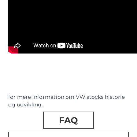
for mere information om VW stocks historie
og udvikling.
FAQ