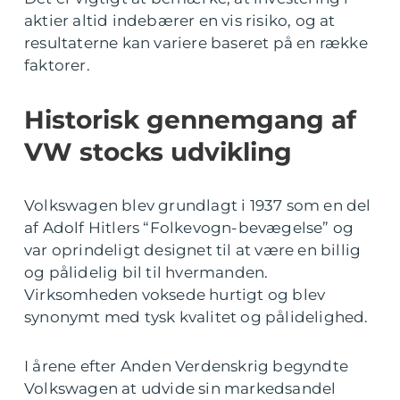
aktier altid indebærer en vis risiko, og at
resultaterne kan variere baseret på en række
faktorer.
Historisk gennemgang af
VW stocks udvikling
Volkswagen blev grundlagt i 1937 som en del
af Adolf Hitlers “Folkevogn-bevægelse” og
var oprindeligt designet til at være en billig
og pålidelig bil til hvermanden.
Virksomheden voksede hurtigt og blev
synonymt med tysk kvalitet og pålidelighed.
I årene efter Anden Verdenskrig begyndte
Volkswagen at udvide sin markedsandel