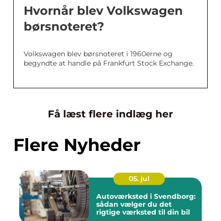
Hvornår blev Volkswagen
børsnoteret?
Volkswagen blev børsnoteret i 1960erne og
begyndte at handle på Frankfurt Stock Exchange.
Få læst flere indlæg her
Flere Nyheder
05. jul
Autoværksted i Svendborg:
sådan vælger du det
rigtige værksted til din bil