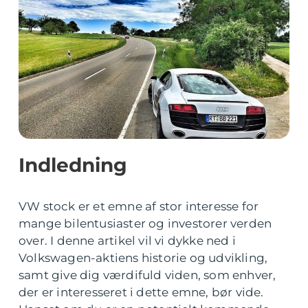
Indledning
VW stock er et emne af stor interesse for
mange bilentusiaster og investorer verden
over. I denne artikel vil vi dykke ned i
Volkswagen-aktiens historie og udvikling,
samt give dig værdifuld viden, som enhver,
der er interesseret i dette emne, bør vide.