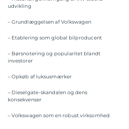
udvikling
– Grundlæggelsen af Volkswagen
– Etablering som global bilproducent
– Børsnotering og popularitet blandt
investorer
– Opkøb af luksusmærker
– Dieselgate-skandalen og dens
konsekvenser
– Volkswagen som en robust virksomhed