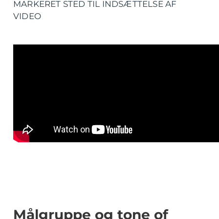
MARKERET STED TIL INDSÆTTELSE AF
VIDEO
Målgruppe og tone of