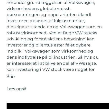
herunder grundlæggelsen af Volkswagen,
virksomhedens globale vækst,
børsnoteringen og populariteten blandt
investorer, opkøbet af luksusmærker,
dieselgate-skandalen og Volkswagen som en
robust virksomhed. Ved at følge VW stocks
udvikling og forstå aktiens betydning kan
investorer og bilentusiaster få et dybere
indblik i Volkswagen som virksomhed og
dens indflydelse på bilindustrien. Så hvis du
er interesseret i at blive en del af VWs rejse,
kan investering i VW stock være noget for
dig.
Læs også: