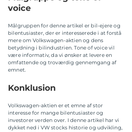
voice
Målgruppen for denne artikel er bil-ejere og
bilentusiaster, der er interesserede i at forstå
mere om Volkswagen-aktien og dens
betydning i bilindustrien. Tone of voice vil
være informativ, da vi ønsker at levere en
omfattende og troværdig gennemgang af
emnet.
Konklusion
Volkswagen-aktien er et emne af stor
interesse for mange bilentusiaster og
investorer verden over. I denne artikel har vi
dykket ned i VW stocks historie og udvikling,