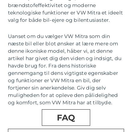
brændstofeffektivitet og moderne
teknologiske funktioner er VW Mitra et ideelt
valg for både bil-ejere og bilentusiaster.
Uanset om du vælger VW Mitra som din
næste bil eller blot ønsker at lære mere om
denne ikoniske model, håber vi, at denne
artikel har givet dig den viden og indsigt, du
havde brug for. Fra dens historiske
gennemgang til dens vigtigste egenskaber
og funktioner er VW Mitra en bil, der
fortjener sin anerkendelse. Giv dig selv
muligheden for at opleve den pålidelighed
og komfort, som VW Mitra har at tilbyde.
FAQ