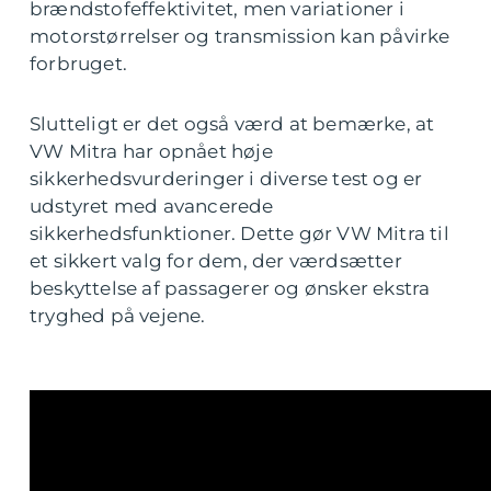
brændstofeffektivitet, men variationer i
motorstørrelser og transmission kan påvirke
forbruget.
Slutteligt er det også værd at bemærke, at
VW Mitra har opnået høje
sikkerhedsvurderinger i diverse test og er
udstyret med avancerede
sikkerhedsfunktioner. Dette gør VW Mitra til
et sikkert valg for dem, der værdsætter
beskyttelse af passagerer og ønsker ekstra
tryghed på vejene.