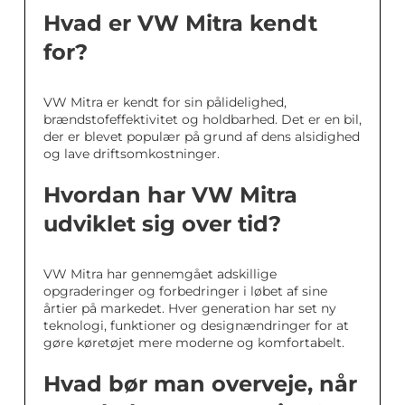
Hvad er VW Mitra kendt
for?
VW Mitra er kendt for sin pålidelighed,
brændstofeffektivitet og holdbarhed. Det er en bil,
der er blevet populær på grund af dens alsidighed
og lave driftsomkostninger.
Hvordan har VW Mitra
udviklet sig over tid?
VW Mitra har gennemgået adskillige
opgraderinger og forbedringer i løbet af sine
årtier på markedet. Hver generation har set ny
teknologi, funktioner og designændringer for at
gøre køretøjet mere moderne og komfortabelt.
Hvad bør man overveje, når