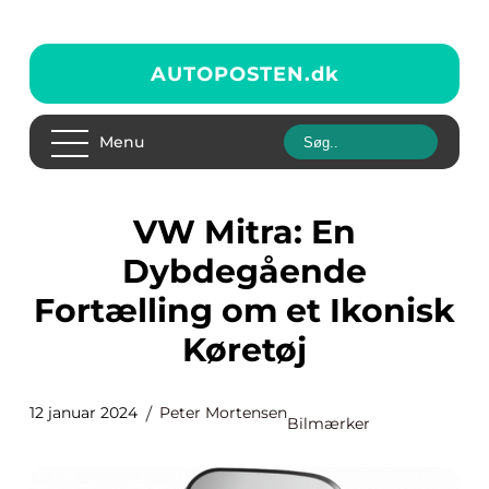
AUTOPOSTEN.
dk
Menu
VW Mitra: En
Dybdegående
Fortælling om et Ikonisk
Køretøj
12 januar 2024
Peter Mortensen
Bilmærker