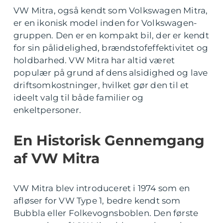
VW Mitra, også kendt som Volkswagen Mitra,
er en ikonisk model inden for Volkswagen-
gruppen. Den er en kompakt bil, der er kendt
for sin pålidelighed, brændstofeffektivitet og
holdbarhed. VW Mitra har altid været
populær på grund af dens alsidighed og lave
driftsomkostninger, hvilket gør den til et
ideelt valg til både familier og
enkeltpersoner.
En Historisk Gennemgang
af VW Mitra
VW Mitra blev introduceret i 1974 som en
afløser for VW Type 1, bedre kendt som
Bubbla eller Folkevognsboblen. Den første