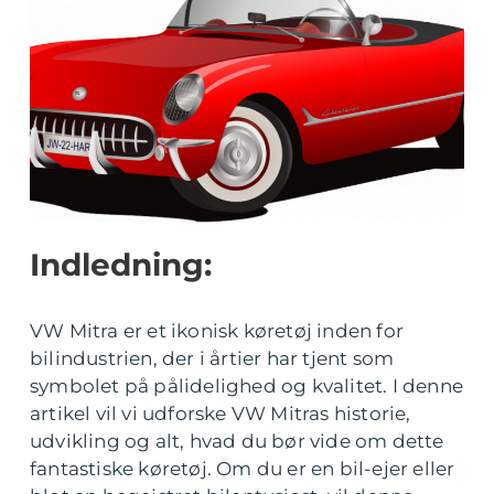
Indledning:
VW Mitra er et ikonisk køretøj inden for
bilindustrien, der i årtier har tjent som
symbolet på pålidelighed og kvalitet. I denne
artikel vil vi udforske VW Mitras historie,
udvikling og alt, hvad du bør vide om dette
fantastiske køretøj. Om du er en bil-ejer eller