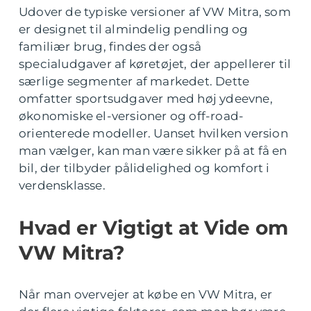
Udover de typiske versioner af VW Mitra, som
er designet til almindelig pendling og
familiær brug, findes der også
specialudgaver af køretøjet, der appellerer til
særlige segmenter af markedet. Dette
omfatter sportsudgaver med høj ydeevne,
økonomiske el-versioner og off-road-
orienterede modeller. Uanset hvilken version
man vælger, kan man være sikker på at få en
bil, der tilbyder pålidelighed og komfort i
verdensklasse.
Hvad er Vigtigt at Vide om
VW Mitra?
Når man overvejer at købe en VW Mitra, er