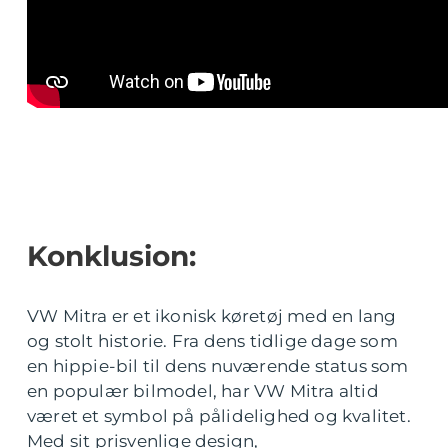
Konklusion:
VW Mitra er et ikonisk køretøj med en lang
og stolt historie. Fra dens tidlige dage som
en hippie-bil til dens nuværende status som
en populær bilmodel, har VW Mitra altid
været et symbol på pålidelighed og kvalitet.
Med sit prisvenlige design,