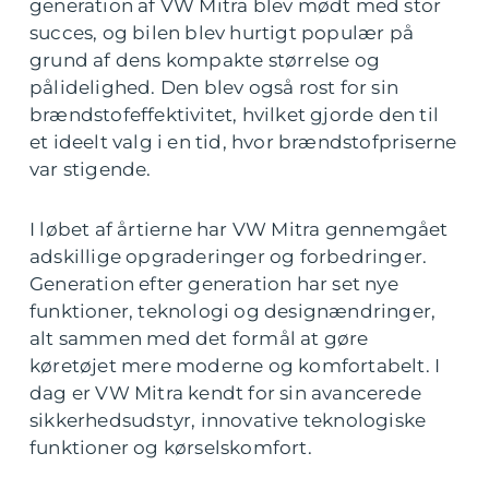
generation af VW Mitra blev mødt med stor
succes, og bilen blev hurtigt populær på
grund af dens kompakte størrelse og
pålidelighed. Den blev også rost for sin
brændstofeffektivitet, hvilket gjorde den til
et ideelt valg i en tid, hvor brændstofpriserne
var stigende.
I løbet af årtierne har VW Mitra gennemgået
adskillige opgraderinger og forbedringer.
Generation efter generation har set nye
funktioner, teknologi og designændringer,
alt sammen med det formål at gøre
køretøjet mere moderne og komfortabelt. I
dag er VW Mitra kendt for sin avancerede
sikkerhedsudstyr, innovative teknologiske
funktioner og kørselskomfort.