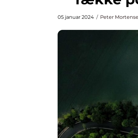
05 januar 2024
Peter Mortens