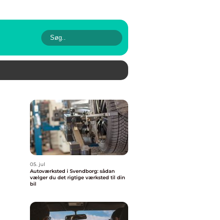
05. jul
Autoværksted i Svendborg: sådan
vælger du det rigtige værksted til din
bil