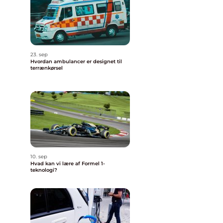
23. sep
Hvordan ambulancer er designet til
terrænkørsel
10. sep
Hvad kan vi lære af Formel 1-
teknologi?