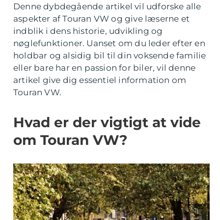
Denne dybdegående artikel vil udforske alle
aspekter af Touran VW og give læserne et
indblik i dens historie, udvikling og
nøglefunktioner. Uanset om du leder efter en
holdbar og alsidig bil til din voksende familie
eller bare har en passion for biler, vil denne
artikel give dig essentiel information om
Touran VW.
Hvad er der vigtigt at vide
om Touran VW?