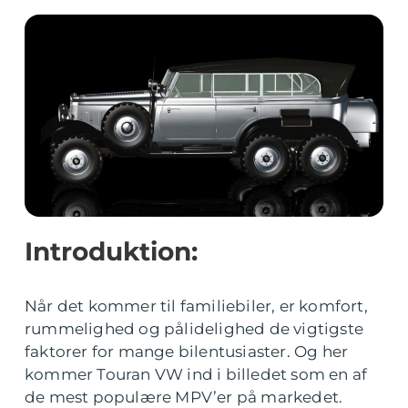
Introduktion:
Når det kommer til familiebiler, er komfort,
rummelighed og pålidelighed de vigtigste
faktorer for mange bilentusiaster. Og her
kommer Touran VW ind i billedet som en af
de mest populære MPV’er på markedet.