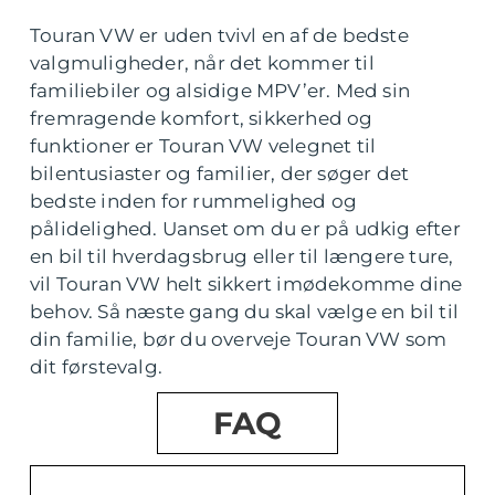
Touran VW er uden tvivl en af de bedste
valgmuligheder, når det kommer til
familiebiler og alsidige MPV’er. Med sin
fremragende komfort, sikkerhed og
funktioner er Touran VW velegnet til
bilentusiaster og familier, der søger det
bedste inden for rummelighed og
pålidelighed. Uanset om du er på udkig efter
en bil til hverdagsbrug eller til længere ture,
vil Touran VW helt sikkert imødekomme dine
behov. Så næste gang du skal vælge en bil til
din familie, bør du overveje Touran VW som
dit førstevalg.
FAQ