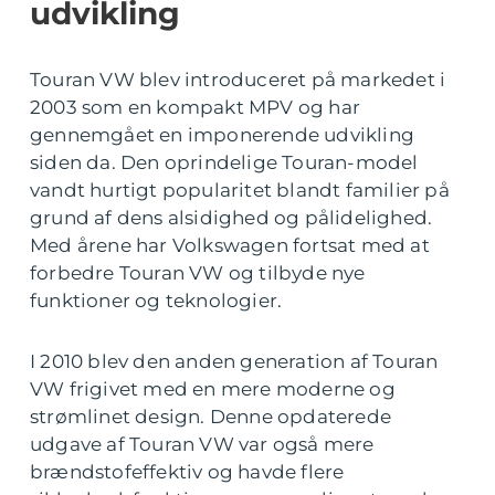
udvikling
Touran VW blev introduceret på markedet i
2003 som en kompakt MPV og har
gennemgået en imponerende udvikling
siden da. Den oprindelige Touran-model
vandt hurtigt popularitet blandt familier på
grund af dens alsidighed og pålidelighed.
Med årene har Volkswagen fortsat med at
forbedre Touran VW og tilbyde nye
funktioner og teknologier.
I 2010 blev den anden generation af Touran
VW frigivet med en mere moderne og
strømlinet design. Denne opdaterede
udgave af Touran VW var også mere
brændstofeffektiv og havde flere