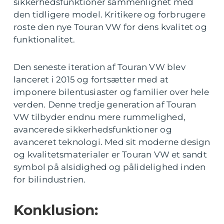
sikkerhedsfunktioner sammenlignet med
den tidligere model. Kritikere og forbrugere
roste den nye Touran VW for dens kvalitet og
funktionalitet.
Den seneste iteration af Touran VW blev
lanceret i 2015 og fortsætter med at
imponere bilentusiaster og familier over hele
verden. Denne tredje generation af Touran
VW tilbyder endnu mere rummelighed,
avancerede sikkerhedsfunktioner og
avanceret teknologi. Med sit moderne design
og kvalitetsmaterialer er Touran VW et sandt
symbol på alsidighed og pålidelighed inden
for bilindustrien.
Konklusion: