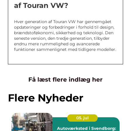
af Touran VW?
Hver generation af Touran VW har gennemgået
opdateringer og forbedringer i forhold til design,
brændstoføkonomi, sikkerhed og teknologi. Den
seneste version, den tredje generation, tilbyder
endnu mere rummelighed og avancerede
funktioner sammenlignet med tidligere modeller.
Få læst flere indlæg her
Flere Nyheder
05. jul
Autoværksted i Svendborg: