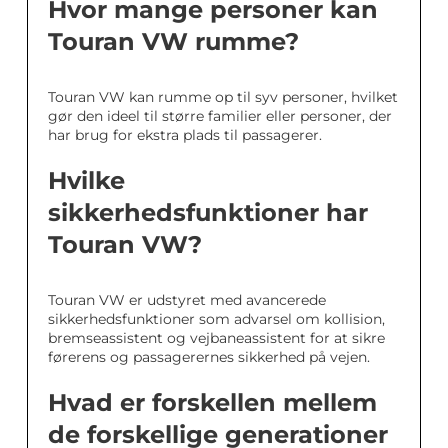
Hvor mange personer kan
Touran VW rumme?
Touran VW kan rumme op til syv personer, hvilket
gør den ideel til større familier eller personer, der
har brug for ekstra plads til passagerer.
Hvilke
sikkerhedsfunktioner har
Touran VW?
Touran VW er udstyret med avancerede
sikkerhedsfunktioner som advarsel om kollision,
bremseassistent og vejbaneassistent for at sikre
førerens og passagerernes sikkerhed på vejen.
Hvad er forskellen mellem
de forskellige generationer