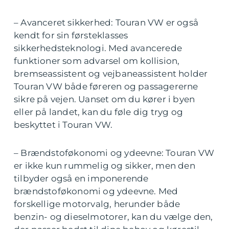
– Avanceret sikkerhed: Touran VW er også
kendt for sin førsteklasses
sikkerhedsteknologi. Med avancerede
funktioner som advarsel om kollision,
bremseassistent og vejbaneassistent holder
Touran VW både føreren og passagererne
sikre på vejen. Uanset om du kører i byen
eller på landet, kan du føle dig tryg og
beskyttet i Touran VW.
– Brændstoføkonomi og ydeevne: Touran VW
er ikke kun rummelig og sikker, men den
tilbyder også en imponerende
brændstoføkonomi og ydeevne. Med
forskellige motorvalg, herunder både
benzin- og dieselmotorer, kan du vælge den,