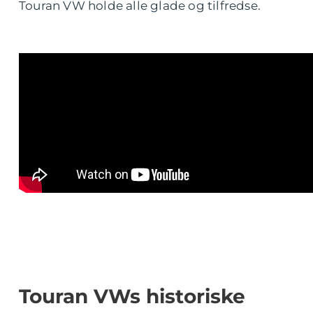
Touran VW holde alle glade og tilfredse.
Touran VWs historiske