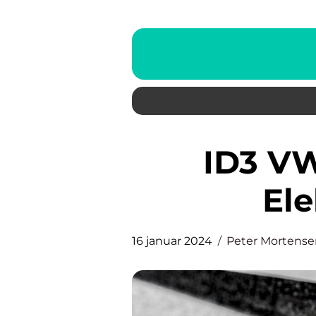
ID3 VW: Fremtiden for
Ele
16 januar 2024
Peter Mortense