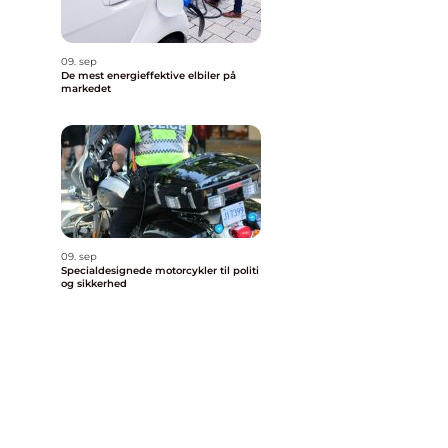
09. sep
De mest energieffektive elbiler på
markedet
09. sep
Specialdesignede motorcykler til politi
og sikkerhed