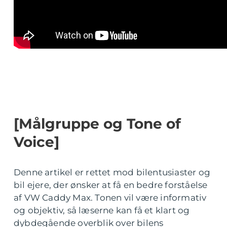
[Målgruppe og Tone of
Voice]
Denne artikel er rettet mod bilentusiaster og
bil ejere, der ønsker at få en bedre forståelse
af VW Caddy Max. Tonen vil være informativ
og objektiv, så læserne kan få et klart og
dybdegående overblik over bilens