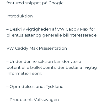
featured snippet på Google:
Introduktion
– Beskriv vigtigheden af VW Caddy Max for
bilentusiaster og generelle bilinteresserede.
VW Caddy Max Præsentation
– Under denne sektion kan der være
potentielle bulletpoints, der består af vigtig
information som:
– Oprindelsesland: Tyskland
– Producent: Volkswagen