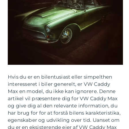
Hvis du er en bilentusiast eller simpelthen
interesseret i biler generelt, er VW Caddy
Max en model, du ikke kan ignorere. Denne
artikel vil præsentere dig for VW Caddy Max
og give dig al den relevante information, du
har brug for for at forstå bilens karakteristika,
egenskaber og udvikling over tid. Uanset om
du er en eksisterende ejer af VW Caddy Max