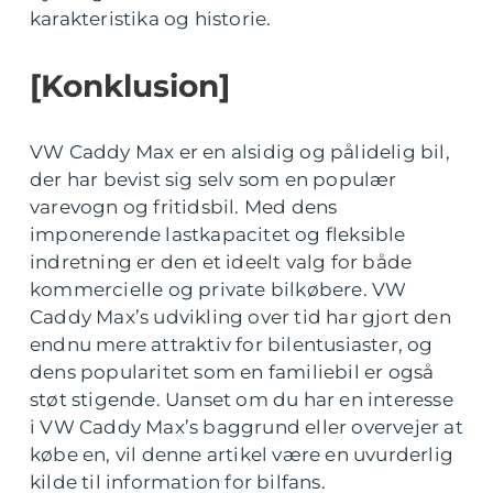
karakteristika og historie.
[Konklusion]
VW Caddy Max er en alsidig og pålidelig bil,
der har bevist sig selv som en populær
varevogn og fritidsbil. Med dens
imponerende lastkapacitet og fleksible
indretning er den et ideelt valg for både
kommercielle og private bilkøbere. VW
Caddy Max’s udvikling over tid har gjort den
endnu mere attraktiv for bilentusiaster, og
dens popularitet som en familiebil er også
støt stigende. Uanset om du har en interesse
i VW Caddy Max’s baggrund eller overvejer at
købe en, vil denne artikel være en uvurderlig
kilde til information for bilfans.