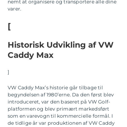
nemt at organisere og transportere alle dine
varer.
[
Historisk Udvikling af VW
Caddy Max
]
VW Caddy Max’s historie går tilbage til
begyndelsen af 1980’erne. Da den først blev
introduceret, var den baseret på VW Golf-
platformen og blev primært markedsført
som en varevogn til kommercielle formål. I
de tidlige år var produktionen af VW Caddy