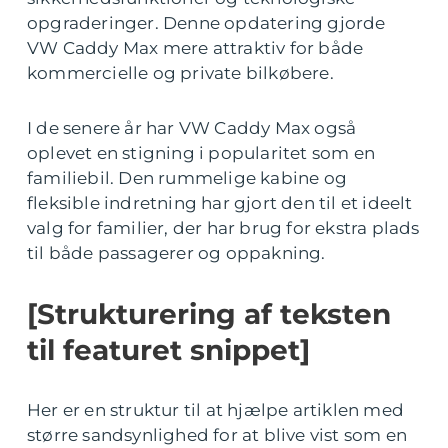
opgraderinger. Denne opdatering gjorde
VW Caddy Max mere attraktiv for både
kommercielle og private bilkøbere.
I de senere år har VW Caddy Max også
oplevet en stigning i popularitet som en
familiebil. Den rummelige kabine og
fleksible indretning har gjort den til et ideelt
valg for familier, der har brug for ekstra plads
til både passagerer og oppakning.
[Strukturering af teksten
til featuret snippet]
Her er en struktur til at hjælpe artiklen med
større sandsynlighed for at blive vist som en