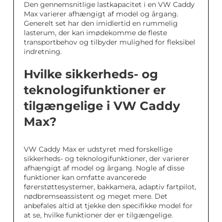
Den gennemsnitlige lastkapacitet i en VW Caddy
Max varierer afhængigt af model og årgang.
Generelt set har den imidlertid en rummelig
lasterum, der kan imødekomme de fleste
transportbehov og tilbyder mulighed for fleksibel
indretning.
Hvilke sikkerheds- og
teknologifunktioner er
tilgængelige i VW Caddy
Max?
VW Caddy Max er udstyret med forskellige
sikkerheds- og teknologifunktioner, der varierer
afhængigt af model og årgang. Nogle af disse
funktioner kan omfatte avancerede
førerstøttesystemer, bakkamera, adaptiv fartpilot,
nødbremseassistent og meget mere. Det
anbefales altid at tjekke den specifikke model for
at se, hvilke funktioner der er tilgængelige.