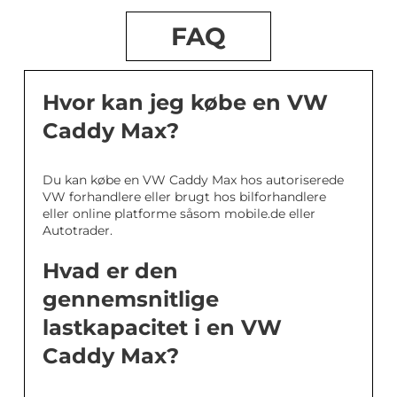
FAQ
Hvor kan jeg købe en VW
Caddy Max?
Du kan købe en VW Caddy Max hos autoriserede
VW forhandlere eller brugt hos bilforhandlere
eller online platforme såsom mobile.de eller
Autotrader.
Hvad er den
gennemsnitlige
lastkapacitet i en VW
Caddy Max?