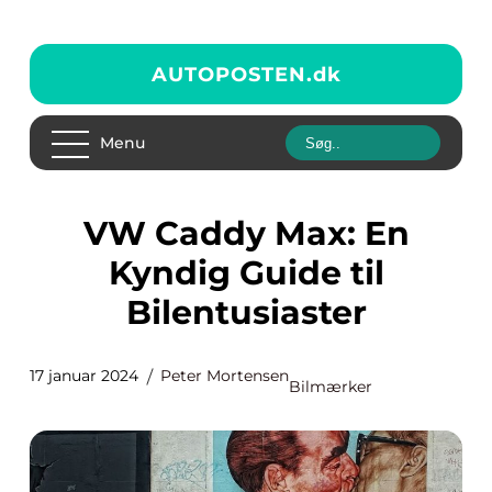
AUTOPOSTEN.
dk
Menu
VW Caddy Max: En
Kyndig Guide til
Bilentusiaster
17 januar 2024
Peter Mortensen
Bilmærker