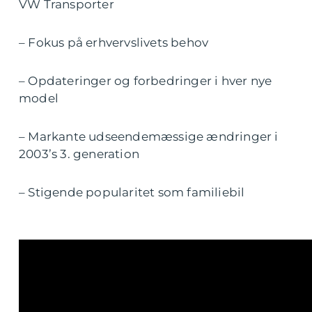
VW Transporter
– Fokus på erhvervslivets behov
– Opdateringer og forbedringer i hver nye
model
– Markante udseendemæssige ændringer i
2003’s 3. generation
– Stigende popularitet som familiebil