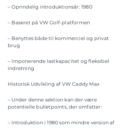
– Oprindelig introduktionsår: 1980
– Baseret på VW Golf-platformen
– Benyttes både til kommerciel og privat
brug
– Imponerende lastkapacitet og fleksibel
indretning
Historisk Udvikling af VW Caddy Max
– Under denne sektion kan der være
potentielle bulletpoints, der omfatter:
– Introduktion i 1980 som mindre version af