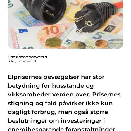
Elprisernes bevægelser har stor
betydning for husstande og
virksomheder verden over. Prisernes
stigning og fald påvirker ikke kun
dagligt forbrug, men også større
beslutninger om investeringer i
energibesparende foranstaltninger