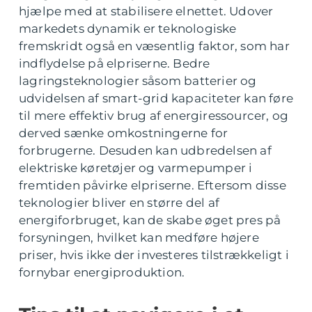
hjælpe med at stabilisere elnettet. Udover
markedets dynamik er teknologiske
fremskridt også en væsentlig faktor, som har
indflydelse på elpriserne. Bedre
lagringsteknologier såsom batterier og
udvidelsen af smart-grid kapaciteter kan føre
til mere effektiv brug af energiressourcer, og
derved sænke omkostningerne for
forbrugerne. Desuden kan udbredelsen af
elektriske køretøjer og varmepumper i
fremtiden påvirke elpriserne. Eftersom disse
teknologier bliver en større del af
energiforbruget, kan de skabe øget pres på
forsyningen, hvilket kan medføre højere
priser, hvis ikke der investeres tilstrækkeligt i
fornybar energiproduktion.