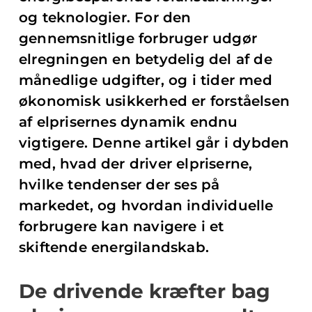
og teknologier. For den
gennemsnitlige forbruger udgør
elregningen en betydelig del af de
månedlige udgifter, og i tider med
økonomisk usikkerhed er forståelsen
af elprisernes dynamik endnu
vigtigere. Denne artikel går i dybden
med, hvad der driver elpriserne,
hvilke tendenser der ses på
markedet, og hvordan individuelle
forbrugere kan navigere i et
skiftende energilandskab.
De drivende kræfter bag