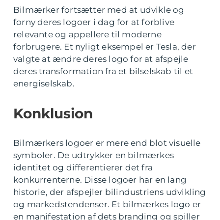
Bilmærker fortsætter med at udvikle og
forny deres logoer i dag for at forblive
relevante og appellere til moderne
forbrugere. Et nyligt eksempel er Tesla, der
valgte at ændre deres logo for at afspejle
deres transformation fra et bilselskab til et
energiselskab.
Konklusion
Bilmærkers logoer er mere end blot visuelle
symboler. De udtrykker en bilmærkes
identitet og differentierer det fra
konkurrenterne. Disse logoer har en lang
historie, der afspejler bilindustriens udvikling
og markedstendenser. Et bilmærkes logo er
en manifestation af dets branding og spiller