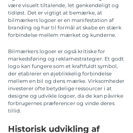
være visuelt tiltalende, let genkendeligt og
tidløst. Det er vigtigt at bemærke, at
bilmærkers logoer er en manifestation af
branding og har til formål at skabe en stærk
forbindelse mellem mærket og kunderne.
Bilmærkers logoer er også kritiske for
markedsføring og reklamestrategier. Et godt
logo kan fungere som et kraftfuldt symbol,
der etablerer en øjeblikkelig forbindelse
mellem en bil og dens mærke. Virksomheder
investerer ofte betydelige ressourcer i at
designe og udvikle logoer, da de kan påvirke
forbrugernes præferencer og vinde deres
tillid.
Historisk udvikling af