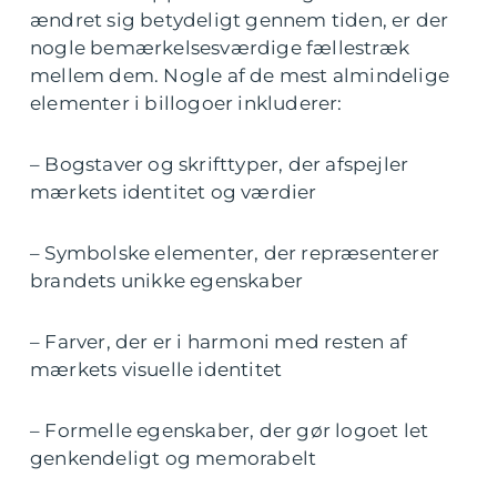
ændret sig betydeligt gennem tiden, er der
nogle bemærkelsesværdige fællestræk
mellem dem. Nogle af de mest almindelige
elementer i billogoer inkluderer:
– Bogstaver og skrifttyper, der afspejler
mærkets identitet og værdier
– Symbolske elementer, der repræsenterer
brandets unikke egenskaber
– Farver, der er i harmoni med resten af
mærkets visuelle identitet
– Formelle egenskaber, der gør logoet let
genkendeligt og memorabelt