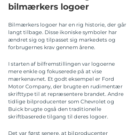
bilmærkers logoer
Bilmærkers logoer har en rig historie, der går
langt tilbage. Disse ikoniske symboler har
ændret sig og tilpasset sig markedets og
forbrugernes krav gennem årene.
I starten af bilfremstillingen var logoerne
mere enkle og fokuserede på at vise
mærkenavnet. Et godt eksempel er Ford
Motor Company, der brugte en rudimentær
skrifttype til at repræsentere brandet. Andre
tidlige bilproducenter som Chevrolet og
Buick brugte også den traditionelle
skriftbaserede tilgang til deres logoer.
Det var først senere, at bilproducenter