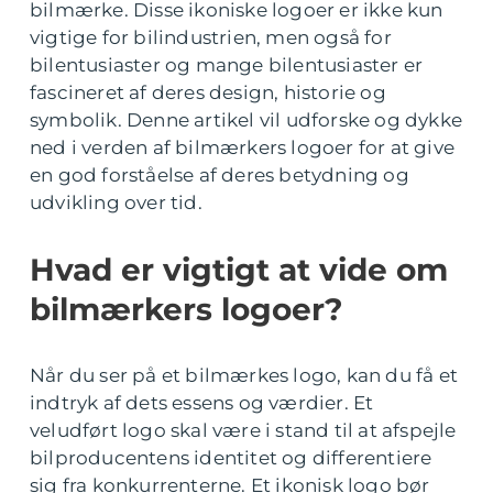
bilmærke. Disse ikoniske logoer er ikke kun
vigtige for bilindustrien, men også for
bilentusiaster og mange bilentusiaster er
fascineret af deres design, historie og
symbolik. Denne artikel vil udforske og dykke
ned i verden af bilmærkers logoer for at give
en god forståelse af deres betydning og
udvikling over tid.
Hvad er vigtigt at vide om
bilmærkers logoer?
Når du ser på et bilmærkes logo, kan du få et
indtryk af dets essens og værdier. Et
veludført logo skal være i stand til at afspejle
bilproducentens identitet og differentiere
sig fra konkurrenterne. Et ikonisk logo bør