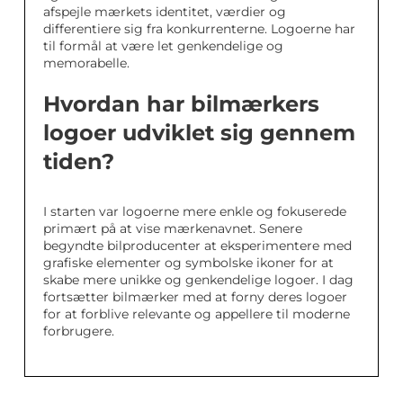
afspejle mærkets identitet, værdier og
differentiere sig fra konkurrenterne. Logoerne har
til formål at være let genkendelige og
memorabelle.
Hvordan har bilmærkers
logoer udviklet sig gennem
tiden?
I starten var logoerne mere enkle og fokuserede
primært på at vise mærkenavnet. Senere
begyndte bilproducenter at eksperimentere med
grafiske elementer og symbolske ikoner for at
skabe mere unikke og genkendelige logoer. I dag
fortsætter bilmærker med at forny deres logoer
for at forblive relevante og appellere til moderne
forbrugere.