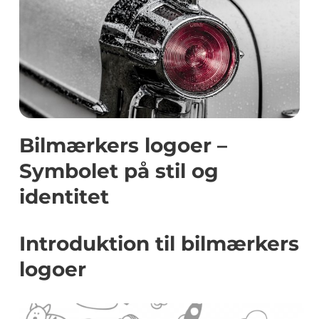
Bilmærkers logoer –
Symbolet på stil og
identitet
Introduktion til bilmærkers
logoer