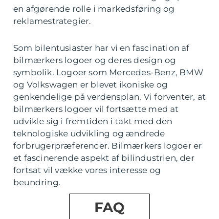
en afgørende rolle i markedsføring og
reklamestrategier.
Som bilentusiaster har vi en fascination af
bilmærkers logoer og deres design og
symbolik. Logoer som Mercedes-Benz, BMW
og Volkswagen er blevet ikoniske og
genkendelige på verdensplan. Vi forventer, at
bilmærkers logoer vil fortsætte med at
udvikle sig i fremtiden i takt med den
teknologiske udvikling og ændrede
forbrugerpræferencer. Bilmærkers logoer er
et fascinerende aspekt af bilindustrien, der
fortsat vil vække vores interesse og
beundring.
FAQ