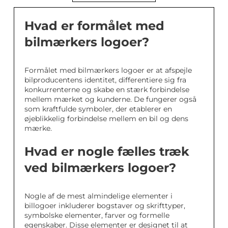
Hvad er formålet med
bilmærkers logoer?
Formålet med bilmærkers logoer er at afspejle
bilproducentens identitet, differentiere sig fra
konkurrenterne og skabe en stærk forbindelse
mellem mærket og kunderne. De fungerer også
som kraftfulde symboler, der etablerer en
øjeblikkelig forbindelse mellem en bil og dens
mærke.
Hvad er nogle fælles træk
ved bilmærkers logoer?
Nogle af de mest almindelige elementer i
billogoer inkluderer bogstaver og skrifttyper,
symbolske elementer, farver og formelle
egenskaber. Disse elementer er designet til at