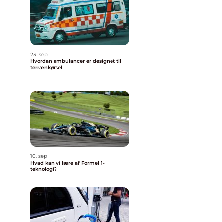
23. sep
Hvordan ambulancer er designet til
terrænkørsel
10. sep
Hvad kan vi lære af Formel 1-
teknologi?