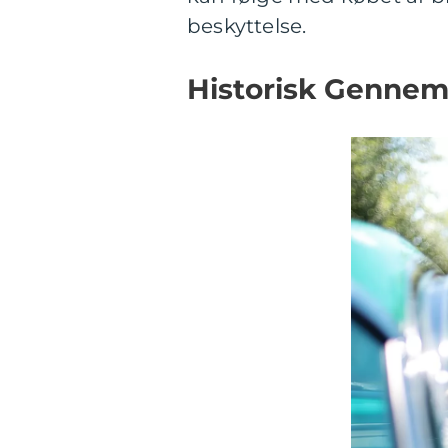
beskyttelse.
Historisk Gennem