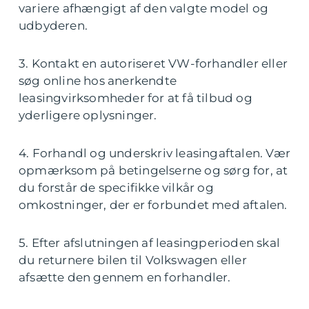
variere afhængigt af den valgte model og
udbyderen.
3. Kontakt en autoriseret VW-forhandler eller
søg online hos anerkendte
leasingvirksomheder for at få tilbud og
yderligere oplysninger.
4. Forhandl og underskriv leasingaftalen. Vær
opmærksom på betingelserne og sørg for, at
du forstår de specifikke vilkår og
omkostninger, der er forbundet med aftalen.
5. Efter afslutningen af leasingperioden skal
du returnere bilen til Volkswagen eller
afsætte den gennem en forhandler.