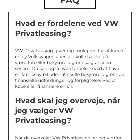
FAQ
Hvad er fordelene ved VW
Privatleasing?
VW Privatleasing giver dig mulighed for at køre i
en ny Volkswagen uden at skulle tænke på
værditab eller bekymre dig om salg af bilen
senere. Du kan også nyde fordelene ved at have
en fabriksny bil uden at skulle bekymre dig om de
finansielle udfordringer og forpligtelser ved at
købe eller finansiere en bil.
Hvad skal jeg overveje, når
jeg vælger VW
Privatleasing?
Når du overvejer VW Privatleasing, er det vigtigt