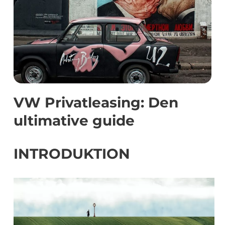
VW Privatleasing: Den
ultimative guide
INTRODUKTION