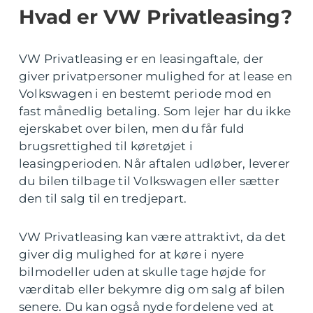
Hvad er VW Privatleasing?
VW Privatleasing er en leasingaftale, der
giver privatpersoner mulighed for at lease en
Volkswagen i en bestemt periode mod en
fast månedlig betaling. Som lejer har du ikke
ejerskabet over bilen, men du får fuld
brugsrettighed til køretøjet i
leasingperioden. Når aftalen udløber, leverer
du bilen tilbage til Volkswagen eller sætter
den til salg til en tredjepart.
VW Privatleasing kan være attraktivt, da det
giver dig mulighed for at køre i nyere
bilmodeller uden at skulle tage højde for
værditab eller bekymre dig om salg af bilen
senere. Du kan også nyde fordelene ved at