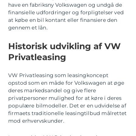
have en fabriksny Volkswagen og undgå de
finansielle udfordringer og forpligtelser ved
at købe en bil kontant eller finansiere den
gennem et lån.
Historisk udvikling af VW
Privatleasing
VW Privatleasing som leasingkoncept
opstod som en måde for Volkswagen at øge
deres markedsandel og give flere
privatpersoner mulighed for at køre i deres
populære bilmodeller. Det er en udvidelse af
firmaets traditionelle leasingtilbud målrettet
mod erhvervskunder.