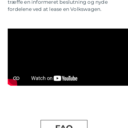
træffe en informeret beslutning og nyde
fordelene ved at lease en Volkswagen.