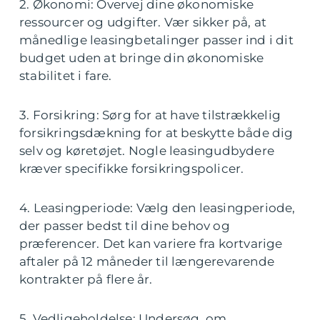
2. Økonomi: Overvej dine økonomiske
ressourcer og udgifter. Vær sikker på, at
månedlige leasingbetalinger passer ind i dit
budget uden at bringe din økonomiske
stabilitet i fare.
3. Forsikring: Sørg for at have tilstrækkelig
forsikringsdækning for at beskytte både dig
selv og køretøjet. Nogle leasingudbydere
kræver specifikke forsikringspolicer.
4. Leasingperiode: Vælg den leasingperiode,
der passer bedst til dine behov og
præferencer. Det kan variere fra kortvarige
aftaler på 12 måneder til længerevarende
kontrakter på flere år.
5. Vedligeholdelse: Undersøg, om