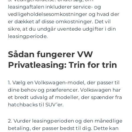
leasingaftalen inkluderer service- og
vedligeholdelsesomkostninger og hvad der
er dækket af disse omkostninger. Det vil
sikre, at du undgår uventede udgifter i din
leasingperiode.
Sådan fungerer VW
Privatleasing: Trin for trin
1. Vælg en Volkswagen-model, der passer til
dine behov og præferencer. Volkswagen har
et bredt udvalg af modeller, der spænder fra
hatchbacks til SUV’er.
2. Vurder leasingperioden og den månedlige
betaling, der passer bedst til dig. Dette kan