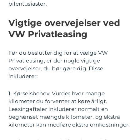
bilentusiaster.
Vigtige overvejelser ved
VW Privatleasing
Før du beslutter dig for at vælge VW
Privatleasing, er der nogle vigtige
overvejelser, du bør gøre dig. Disse
inkluderer:
1. Kørselsbehov: Vurder hvor mange
kilometer du forventer at køre årligt.
Leasingaftaler inkluderer normalt en
begrænset mængde kilometer, og ekstra
kilometer kan medføre ekstra omkostninger.