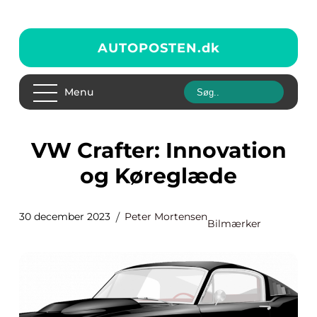
AUTOPOSTEN.
dk
Menu
VW Crafter: Innovation
og Køreglæde
30 december 2023
Peter Mortensen
Bilmærker