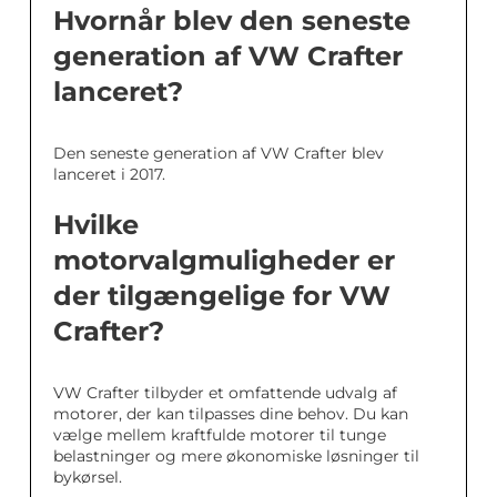
Hvornår blev den seneste
generation af VW Crafter
lanceret?
Den seneste generation af VW Crafter blev
lanceret i 2017.
Hvilke
motorvalgmuligheder er
der tilgængelige for VW
Crafter?
VW Crafter tilbyder et omfattende udvalg af
motorer, der kan tilpasses dine behov. Du kan
vælge mellem kraftfulde motorer til tunge
belastninger og mere økonomiske løsninger til
bykørsel.