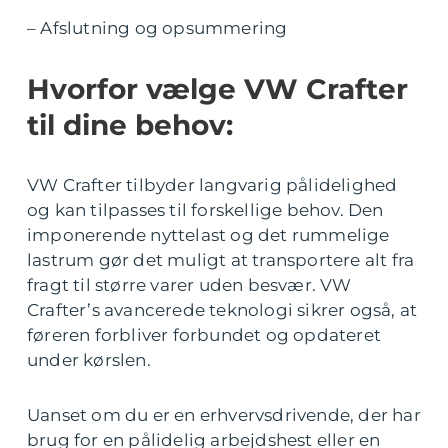
– Afslutning og opsummering
Hvorfor vælge VW Crafter
til dine behov:
VW Crafter tilbyder langvarig pålidelighed
og kan tilpasses til forskellige behov. Den
imponerende nyttelast og det rummelige
lastrum gør det muligt at transportere alt fra
fragt til større varer uden besvær. VW
Crafter’s avancerede teknologi sikrer også, at
føreren forbliver forbundet og opdateret
under kørslen.
Uanset om du er en erhvervsdrivende, der har
brug for en pålidelig arbejdshest eller en