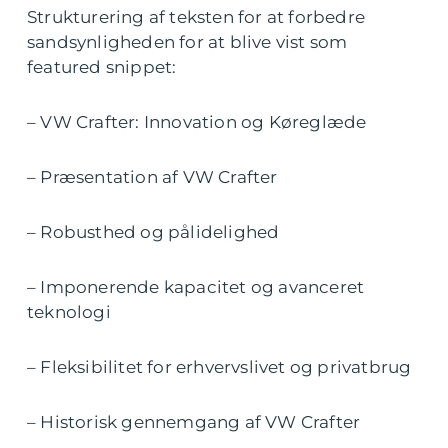
Strukturering af teksten for at forbedre
sandsynligheden for at blive vist som
featured snippet:
– VW Crafter: Innovation og Køreglæde
– Præsentation af VW Crafter
– Robusthed og pålidelighed
– Imponerende kapacitet og avanceret
teknologi
– Fleksibilitet for erhvervslivet og privatbrug
– Historisk gennemgang af VW Crafter