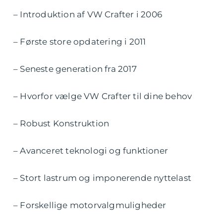
– Introduktion af VW Crafter i 2006
– Første store opdatering i 2011
– Seneste generation fra 2017
– Hvorfor vælge VW Crafter til dine behov
– Robust Konstruktion
– Avanceret teknologi og funktioner
– Stort lastrum og imponerende nyttelast
– Forskellige motorvalgmuligheder