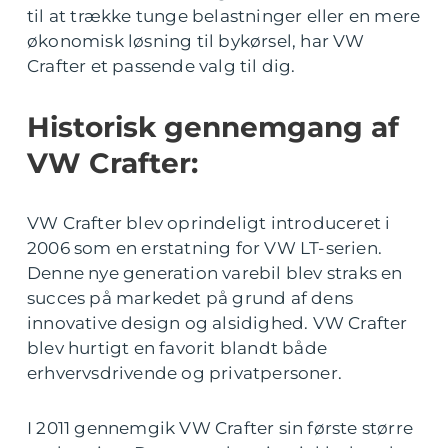
til at trække tunge belastninger eller en mere
økonomisk løsning til bykørsel, har VW
Crafter et passende valg til dig.
Historisk gennemgang af
VW Crafter:
VW Crafter blev oprindeligt introduceret i
2006 som en erstatning for VW LT-serien.
Denne nye generation varebil blev straks en
succes på markedet på grund af dens
innovative design og alsidighed. VW Crafter
blev hurtigt en favorit blandt både
erhvervsdrivende og privatpersoner.
I 2011 gennemgik VW Crafter sin første større