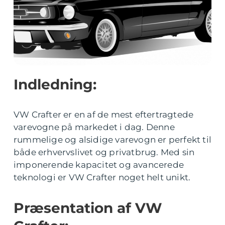
Indledning:
VW Crafter er en af de mest eftertragtede
varevogne på markedet i dag. Denne
rummelige og alsidige varevogn er perfekt til
både erhvervslivet og privatbrug. Med sin
imponerende kapacitet og avancerede
teknologi er VW Crafter noget helt unikt.
Præsentation af VW