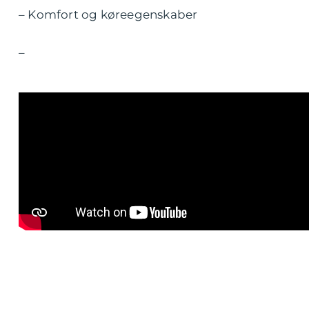
– Komfort og køreegenskaber
–