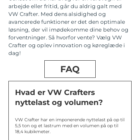
arbejde eller fritid, går du aldrig galt med
VW Crafter. Med dens alsidighed og
avancerede funktioner er det den optimale
løsning, der vil imødekomme dine behov og
forventninger. Så hvorfor vente? Vælg VW
Crafter og oplev innovation og køreglæde i
dag!
FAQ
Hvad er VW Crafters
nyttelast og volumen?
VW Crafter har en imponerende nyttelast på op til
5,5 ton og et lastrum med en volumen på op til
18,4 kubikmeter.