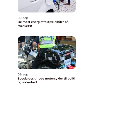
09. sep
De mest energieffektive elbiler på
markedet
09. sep
Specialdesignede motorcykler til politi
og sikkerhed