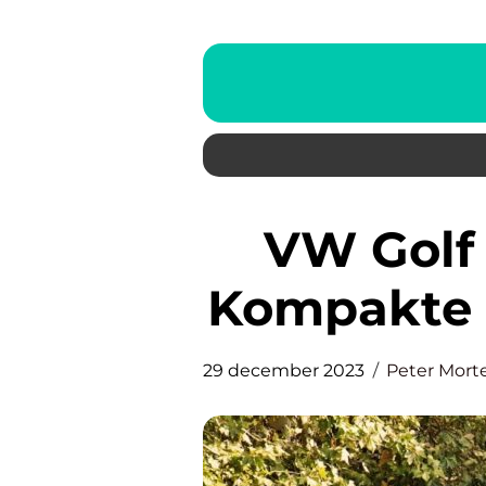
VW Golf 7: Den Ultimative
Kompakte Bi
29 december 2023
Peter Mort