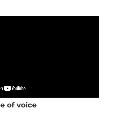
e of voice