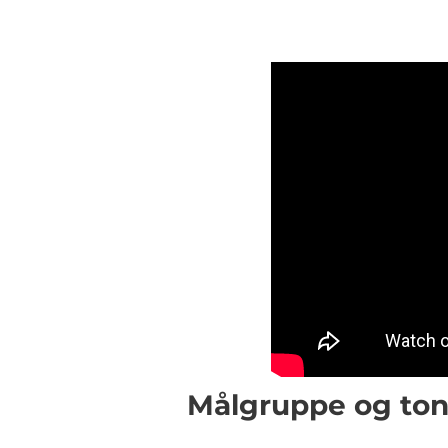
Målgruppe og ton