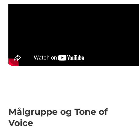
Målgruppe og Tone of
Voice