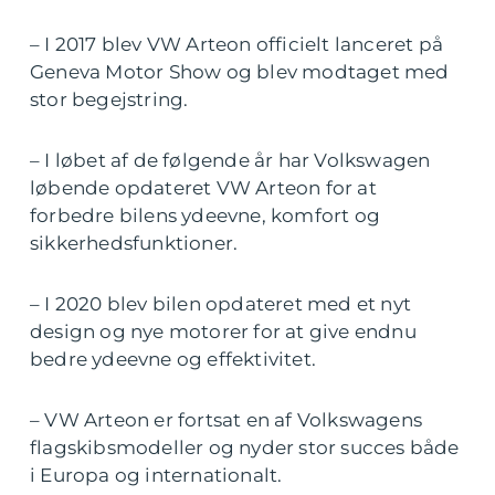
– I 2017 blev VW Arteon officielt lanceret på
Geneva Motor Show og blev modtaget med
stor begejstring.
– I løbet af de følgende år har Volkswagen
løbende opdateret VW Arteon for at
forbedre bilens ydeevne, komfort og
sikkerhedsfunktioner.
– I 2020 blev bilen opdateret med et nyt
design og nye motorer for at give endnu
bedre ydeevne og effektivitet.
– VW Arteon er fortsat en af Volkswagens
flagskibsmodeller og nyder stor succes både
i Europa og internationalt.