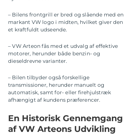
– Bilens frontgrill er bred og slående med en
markant VW logo i midten, hvilket giver den
et kraftfuldt udseende.
– VW Arteon fås med et udvalg af effektive
motorer, herunder både benzin- og
dieseldrevne varianter.
– Bilen tilbyder også forskellige
transmissioner, herunder manuelt og
automatisk, samt for- eller firehjulstræk
afhængigt af kundens præferencer.
En Historisk Gennemgang
af VW Arteons Udvikling