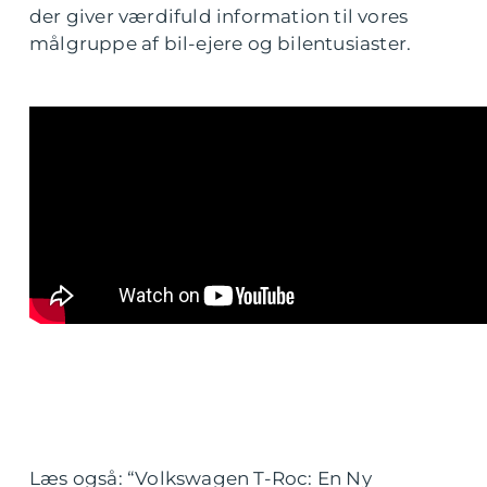
der giver værdifuld information til vores
målgruppe af bil-ejere og bilentusiaster.
Læs også: “Volkswagen T-Roc: En Ny