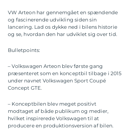
VW Arteon har gennemgået en spændende
og fascinerende udvikling siden sin
lancering. Lad os dykke ned i bilens historie
og se, hvordan den har udviklet sig over tid.
Bulletpoints:
– Volkswagen Arteon blev første gang
præsenteret som en konceptbil tilbage i 2015
under navnet Volkswagen Sport Coupé
Concept GTE.
– Konceptbilen blev meget positivt
modtaget af både publikum og medier,
hvilket inspirerede Volkswagen til at
producere en produktionsversion af bilen.