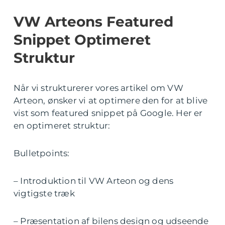
VW Arteons Featured
Snippet Optimeret
Struktur
Når vi strukturerer vores artikel om VW
Arteon, ønsker vi at optimere den for at blive
vist som featured snippet på Google. Her er
en optimeret struktur:
Bulletpoints:
– Introduktion til VW Arteon og dens
vigtigste træk
– Præsentation af bilens design og udseende