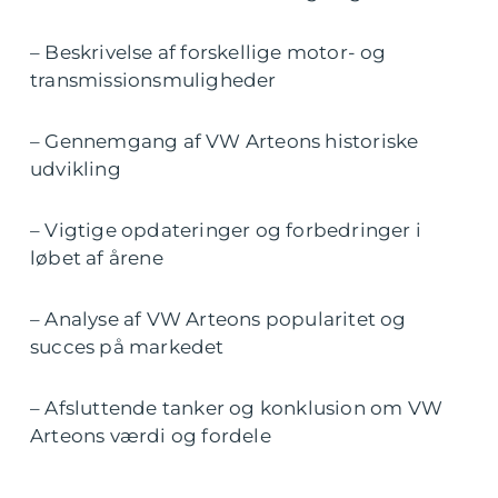
– Beskrivelse af forskellige motor- og
transmissionsmuligheder
– Gennemgang af VW Arteons historiske
udvikling
– Vigtige opdateringer og forbedringer i
løbet af årene
– Analyse af VW Arteons popularitet og
succes på markedet
– Afsluttende tanker og konklusion om VW
Arteons værdi og fordele