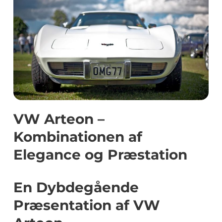
VW Arteon –
Kombinationen af
Elegance og Præstation
En Dybdegående
Præsentation af VW