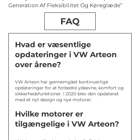
Generation Af Fleksibilitet Og Køreglæde”
FAQ
Hvad er væsentlige
opdateringer i VW Arteon
over årene?
VW Arteon har gennemgået kontinuerlige
opdateringer for at forbedre ydeevne, komfort og
sikkerhedsfunktioner. I 2020 blev den opdateret
med et nyt design og nye motorer.
Hvilke motorer er
tilgængelige i VW Arteon?