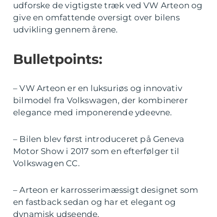
udforske de vigtigste træk ved VW Arteon og
give en omfattende oversigt over bilens
udvikling gennem årene.
Bulletpoints:
– VW Arteon er en luksuriøs og innovativ
bilmodel fra Volkswagen, der kombinerer
elegance med imponerende ydeevne.
– Bilen blev først introduceret på Geneva
Motor Show i 2017 som en efterfølger til
Volkswagen CC.
– Arteon er karrosserimæssigt designet som
en fastback sedan og har et elegant og
dynamisk udseende.