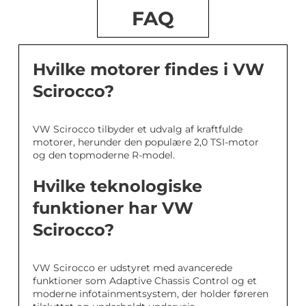
FAQ
Hvilke motorer findes i VW
Scirocco?
VW Scirocco tilbyder et udvalg af kraftfulde
motorer, herunder den populære 2,0 TSI-motor
og den topmoderne R-model.
Hvilke teknologiske
funktioner har VW
Scirocco?
VW Scirocco er udstyret med avancerede
funktioner som Adaptive Chassis Control og et
moderne infotainmentsystem, der holder føreren