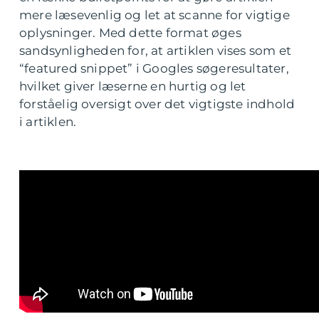
mere læsevenlig og let at scanne for vigtige
oplysninger. Med dette format øges
sandsynligheden for, at artiklen vises som et
“featured snippet” i Googles søgeresultater,
hvilket giver læserne en hurtig og let
forståelig oversigt over det vigtigste indhold
i artiklen.