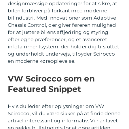
designmæssige opdateringer for at sikre, at
bilen forbliver på forkant med moderne
bilindustri. Med innovationer som Adaptive
Chassis Control, der giver føreren mulighed
for at justere bilens affjedring og styring
efter egne præferencer, og et avanceret
infotainmentsystem, der holder dig tilsluttet
og underholdt undervejs, tilbyder Scirocco
en moderne køreoplevelse.
VW Scirocco som en
Featured Snippet
Hvis du leder efter oplysninger om VW
Scirocco, vil du være sikker på at finde denne
artikel interessant og informativ. Vi har lavet
en række bulletpoints for at gøre artiklen