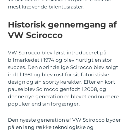
mest krævende bilentusiaster.
Historisk gennemgang af
VW Scirocco
VW Scirocco blev først introduceret på
bilmarkedet i 1974 og blev hurtigt en stor
succes. Den oprindelige Scirocco blev solgt
indtil 1981 og blev rost for sit futuristiske
design og sin sporty karakter. Efter en kort
pause blev Scirocco genfødt i 2008, og
denne nye generation er blevet endnu mere
populær end sin forgænger.
Den nyeste generation af VW Scirocco byder
på en lang række teknologiske og