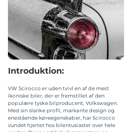
Introduktion:
VW Scirocco er uden tvivl en af de mest
ikoniske biler, der er fremstillet af den
populære tyske bilproducent, Volkswagen.
Med sin slanke profil, markante design og
enestående køreegenskaber, har Scirocco
vundet hjertet hos bilentusiaster over hele