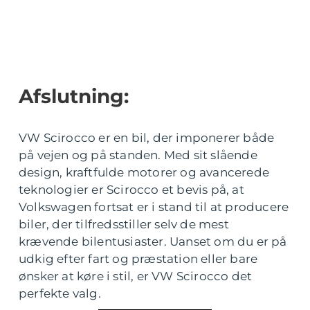
Afslutning:
VW Scirocco er en bil, der imponerer både
på vejen og på standen. Med sit slående
design, kraftfulde motorer og avancerede
teknologier er Scirocco et bevis på, at
Volkswagen fortsat er i stand til at producere
biler, der tilfredsstiller selv de mest
krævende bilentusiaster. Uanset om du er på
udkig efter fart og præstation eller bare
ønsker at køre i stil, er VW Scirocco det
perfekte valg.