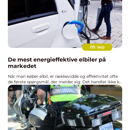
09. sep
De mest energieffektive elbiler på
markedet
Når man køber elbil, er rækkevidde og effektivitet ofte
de første spørgsmål, der melder sig. Det handler ikke k...