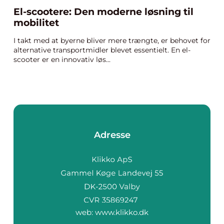
El-scootere: Den moderne løsning til
mobilitet
I takt med at byerne bliver mere trængte, er behovet for
alternative transportmidler blevet essentielt. En el-
scooter er en innovativ løs...
Adresse
web:
www.klikko.dk