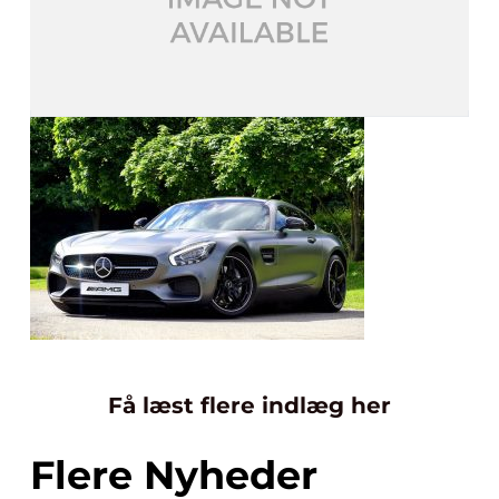
Få læst flere indlæg her
Flere Nyheder