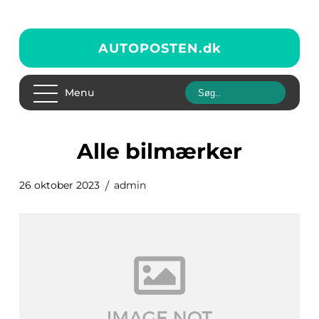
AUTOPOSTEN.
dk
Menu
alle bilmærker
26 oktober 2023
admin