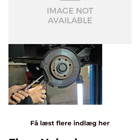
Få læst flere indlæg her