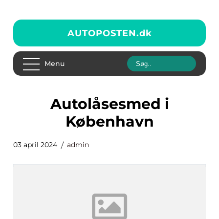
AUTOPOSTEN.
dk
Menu
autolåsesmed i
København
03 april 2024
admin