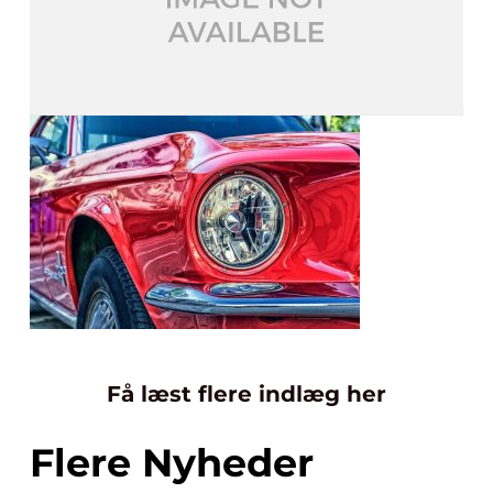
Få læst flere indlæg her
Flere Nyheder