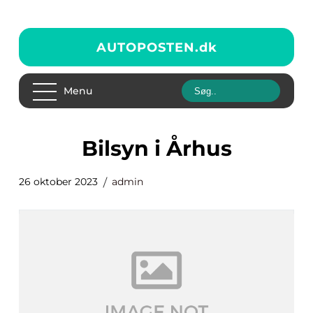
AUTOPOSTEN.
dk
Menu
bilsyn i Århus
26 oktober 2023
admin