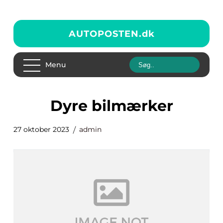
AUTOPOSTEN.
dk
Menu
dyre bilmærker
27 oktober 2023
admin