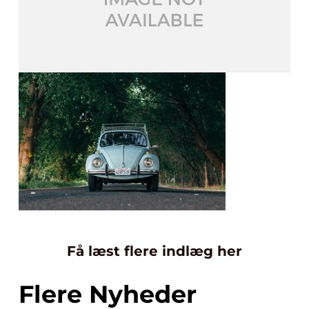
Få læst flere indlæg her
Flere Nyheder