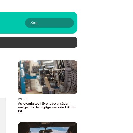
05. jul
Autoværksted i Svendborg: sådan
vælger du det rigtige værksted til din
bil