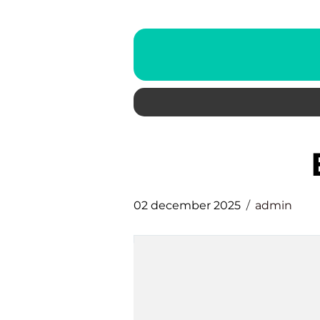
02 december 2025
admin