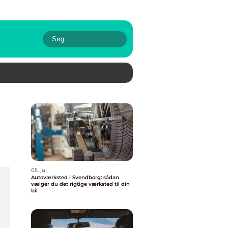
05. jul
Autoværksted i Svendborg: sådan
vælger du det rigtige værksted til din
bil