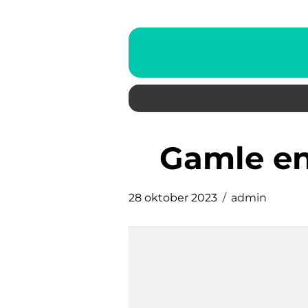
gamle e
28 oktober 2023
admin