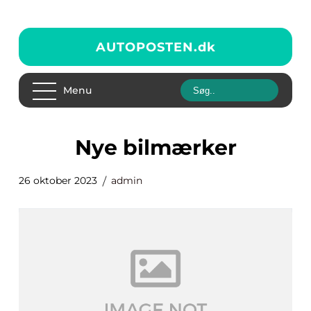
AUTOPOSTEN.
dk
Menu
nye bilmærker
26 oktober 2023
admin