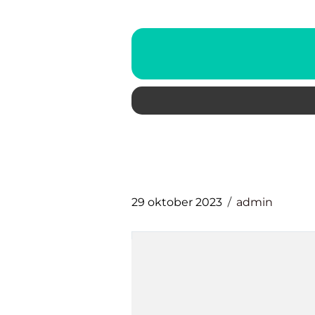
29 oktober 2023
admin