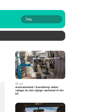
05. jul
Autoværksted i Svendborg: sådan
vælger du det rigtige værksted til din
bil