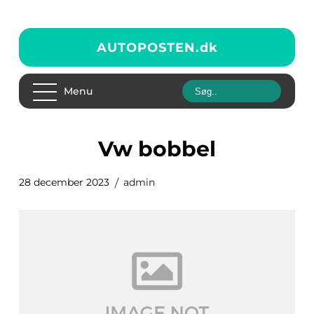
AUTOPOSTEN.
dk
Menu
vw bobbel
28 december 2023
admin