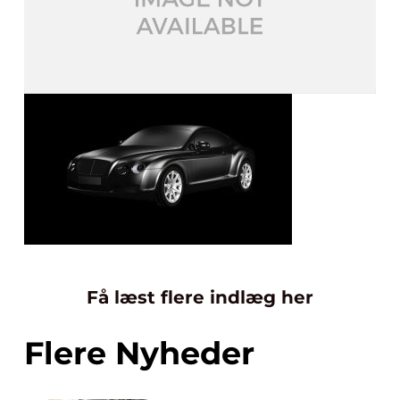
Få læst flere indlæg her
Flere Nyheder