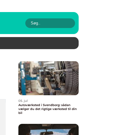
05. jul
Autoværksted i Svendborg: sådan
vælger du det rigtige værksted til din
bil