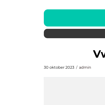
30 oktober 2023
admin