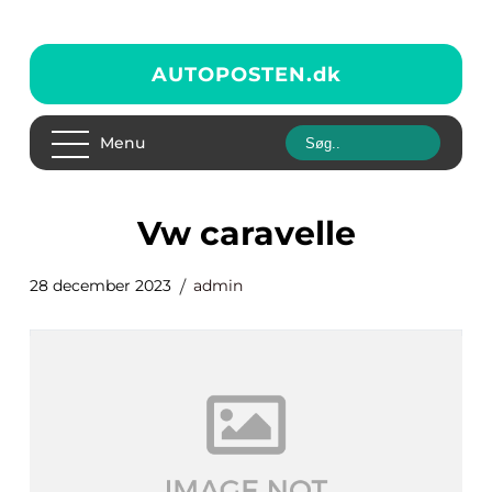
AUTOPOSTEN.
dk
Menu
vw caravelle
28 december 2023
admin