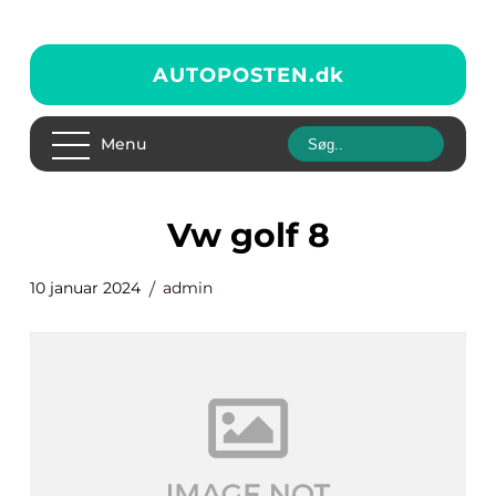
AUTOPOSTEN.
dk
Menu
vw golf 8
10 januar 2024
admin