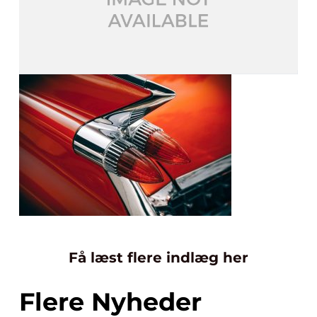
Få læst flere indlæg her
Flere Nyheder