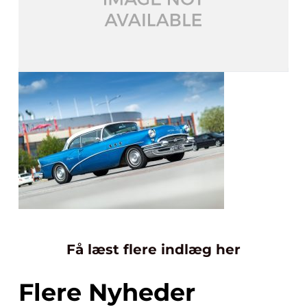
Få læst flere indlæg her
Flere Nyheder