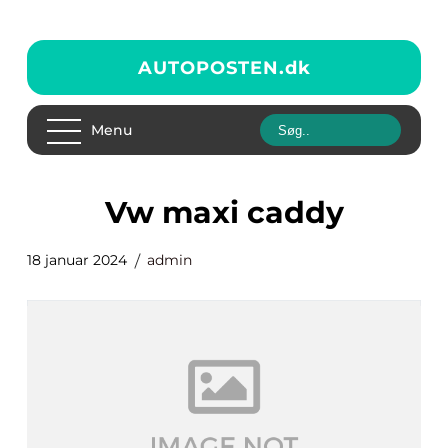
AUTOPOSTEN.
dk
Menu
vw maxi caddy
18 januar 2024
admin