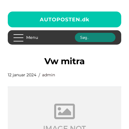
AUTOPOSTEN.
dk
Menu
vw mitra
12 januar 2024
admin