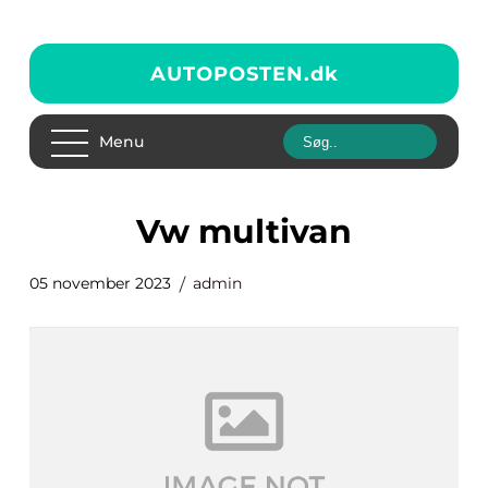
AUTOPOSTEN.
dk
Menu
vw multivan
05 november 2023
admin