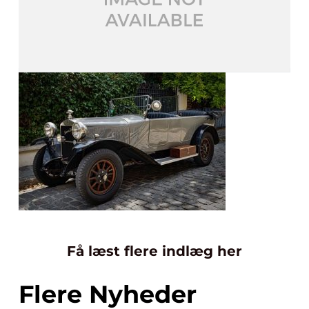
Få læst flere indlæg her
Flere Nyheder