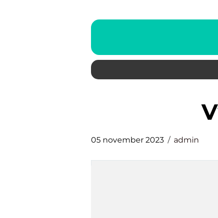
05 november 2023
admin