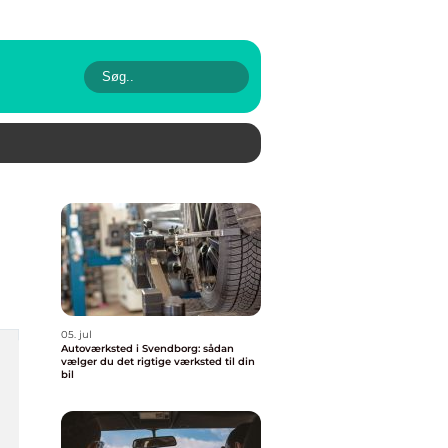
05. jul
Autoværksted i Svendborg: sådan
vælger du det rigtige værksted til din
bil