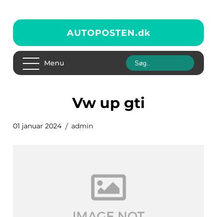
AUTOPOSTEN.
dk
Menu
vw up gti
01 januar 2024
admin