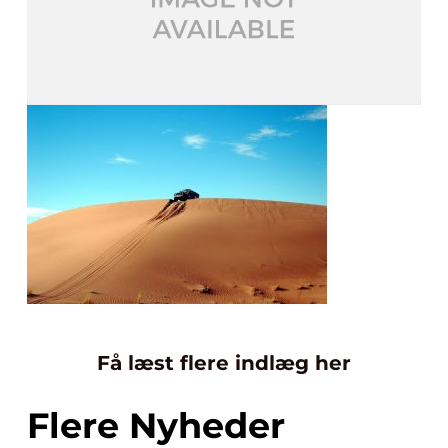
Få læst flere indlæg her
Flere Nyheder