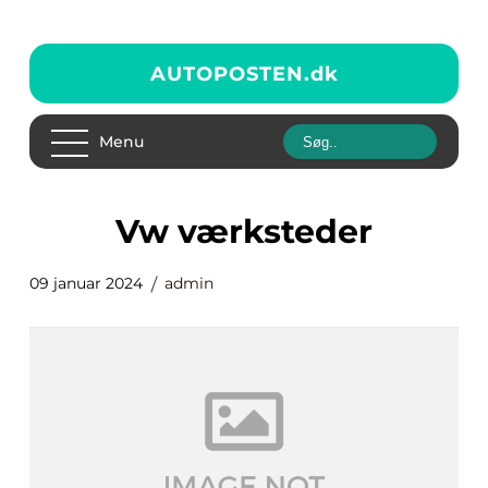
AUTOPOSTEN.
dk
Menu
vw værksteder
09 januar 2024
admin